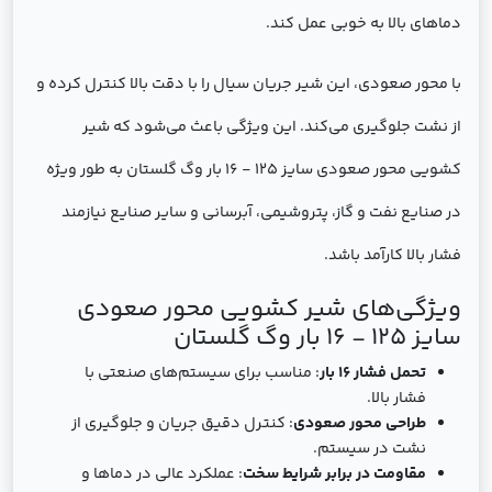
دماهای بالا به خوبی عمل کند.
با محور صعودی، این شیر جریان سیال را با دقت بالا کنترل کرده و
از نشت جلوگیری می‌کند. این ویژگی باعث می‌شود که شیر
کشویی محور صعودی سایز 125 - 16 بار وگ گلستان به طور ویژه
در صنایع نفت و گاز، پتروشیمی، آبرسانی و سایر صنایع نیازمند
فشار بالا کارآمد باشد.
ویژگی‌های شیر کشویی محور صعودی
سایز 125 - 16 بار وگ گلستان
تحمل فشار 16 بار
: مناسب برای سیستم‌های صنعتی با
فشار بالا.
طراحی محور صعودی
: کنترل دقیق جریان و جلوگیری از
نشت در سیستم.
مقاومت در برابر شرایط سخت
: عملکرد عالی در دماها و