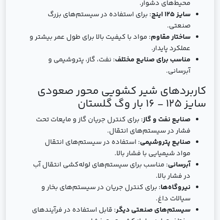
محیط‌های دشوار.
سایز 125 اینچ
: برای استفاده در سیستم‌های بزرگ
صنعتی.
ساختار مقاوم
: مواد با کیفیت بالا برای طول عمر بیشتر و
عملکرد پایدار.
مناسب برای صنایع مختلف
: نفت، گاز، پتروشیمی و
آبرسانی.
کاربردهای شیر کشویی محور صعودی
سایز 125 - 16 بار وگ گلستان
صنایع نفت و گاز
: برای کنترل جریان گاز و مایعات تحت
فشار در سیستم‌های انتقال.
صنایع پتروشیمی
: استفاده در سیستم‌های انتقال
مواد شیمیایی با فشار بالا.
آبرسانی
: مناسب برای سیستم‌های لوله‌کشی انتقال آب
در فشار بالا.
نیروگاه‌ها
: برای کنترل جریان در سیستم‌های بخار و
سیالات داغ.
سیستم‌های صنعتی دیگر
: قابل استفاده در فرآیندهای