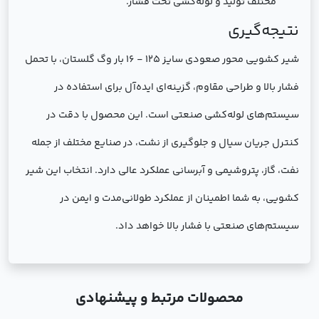
مختلف تولید و لوله‌کشی تحت فشار.
نتیجه‌گیری
شیر کشویی محور صعودی سایز 125 - 16 بار وگ گلستان، با تحمل
فشار بالا و طراحی مقاوم، گزینه‌ای ایده‌آل برای استفاده در
سیستم‌های لوله‌کشی صنعتی است. این محصول با دقت در
کنترل جریان سیال و جلوگیری از نشت، در صنایع مختلف از جمله
نفت، گاز، پتروشیمی و آبرسانی عملکرد عالی دارد. انتخاب این شیر
کشویی، به شما اطمینان از عملکرد طولانی‌مدت و ایمن در
سیستم‌های صنعتی با فشار بالا خواهد داد.
محصولات مرتبط و پیشنهادی