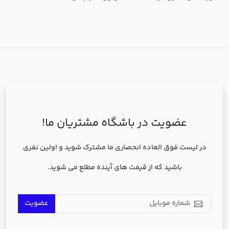
عضویت در باشگاه مشتریان ما!
در لیست فوق العاده انحصاری ما مشترک شوید و اولین نفری
باشید که از قیمت های آینده مطلع می شوید.
عضویت