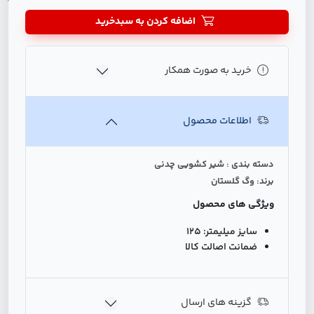
اضافه کردن به سبدخرید
خرید به صورت همکار
اطلاعات محصول
دسته بندی : شیر کشویی چدنی
برند: وگ گلستان
ویژگی های محصول
سایز میلیمتر:
125
ضمانت اصالت کالا
گزینه های ارسال