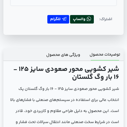
اشتراک:
واتساپ
تلگرام
توضیحات محصول
ویژگی های محصول
شیر کشویی محور صعودی سایز 125 -
16 بار وگ گلستان
شیر کشویی محور صعودی سایز 125 - 16 بار وگ گلستان یک
انتخاب عالی برای استفاده در سیستم‌های صنعتی با فشارهای بالا
است. این محصول به دلیل طراحی مقاوم و کاربردی خود، قادر
است در شرایط سخت صنعتی مانند انتقال سیالات تحت فشار و