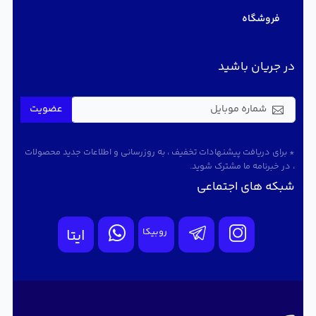
فروشگاه
در جریان باشید
عضویت
* برای دریافت پیشنهادات تخفیف ، به روزرسانی و اطلاعات جدید محصولات
، در خبرنامه ما مشترک شوید.
شبکه های اجتماعی
روبیکا
ایتا