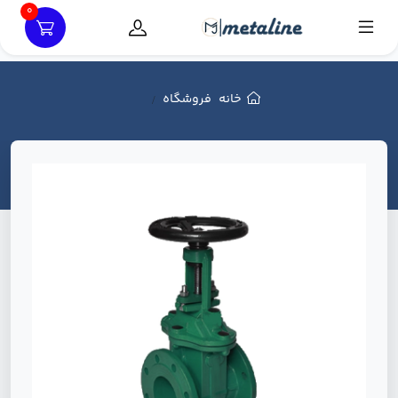
0
خانه
فروشگاه