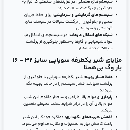
سیستم‌های صنعتی:
در فرآیندهای صنعتی که نیاز به
جلوگیری از برگشت سیالات دارند.
سیستم‌های گرمایشی و سرمایشی:
برای حفظ جریان
صحیح و جلوگیری از برگشت سیالات در سیستم‌های
گرمایشی و سرمایشی.
شبکه‌های انتقال مایعات:
در سیستم‌های انتقال آب،
مواد شیمیایی و گازها به‌منظور جلوگیری از برگشت
سیالات و حفظ فشار.
مزایای شیر یکطرفه سوپاپی سایز 32 - 16
بار وگ بی‌همتا
حفظ فشار بهینه:
شیر یکطرفه سوپاپی با جلوگیری از
برگشت سیالات، فشار سیستم را در حالت بهینه نگه
می‌دارد.
پایداری و دوام بالا:
طراحی و ساختار مقاوم این شیر،
دوام بالای آن را در برابر شرایط سخت محیطی تضمین
می‌کند.
کاهش هزینه‌های نگهداری:
عملکرد خودکار این شیر
باعث کاهش نیاز به تعمیرات و نظارت مداوم می‌شود.