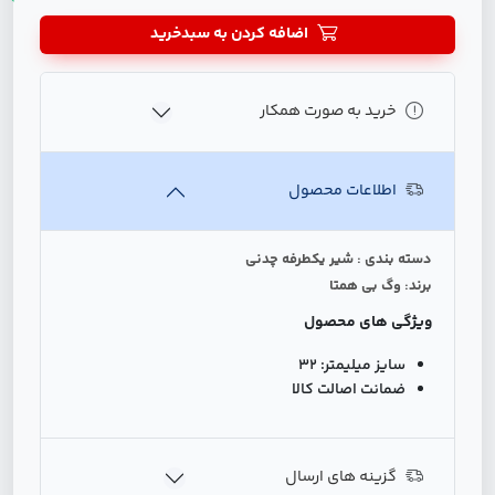
اضافه کردن به سبدخرید
خرید به صورت همکار
اطلاعات محصول
دسته بندی : شیر یکطرفه چدنی
برند: وگ بی همتا
ویژگی های محصول
سایز میلیمتر:
32
ضمانت اصالت کالا
گزینه های ارسال