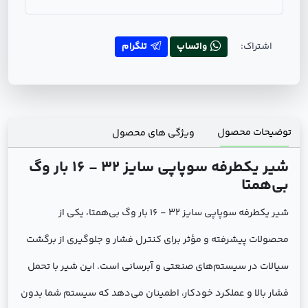
اشتراک:
واتساپ
تلگرام
توضیحات محصول
ویژگی های محصول
شیر یکطرفه سوپاپی سایز 32 - 16 بار وگ
بی‌همتا
شیر یکطرفه سوپاپی سایز 32 - 16 بار وگ بی‌همتا، یکی از
محصولات پیشرفته و مؤثر برای کنترل فشار و جلوگیری از برگشت
سیالات در سیستم‌های صنعتی و آبرسانی است. این شیر با تحمل
فشار بالا و عملکرد خودکار، اطمینان می‌دهد که سیستم شما بدون