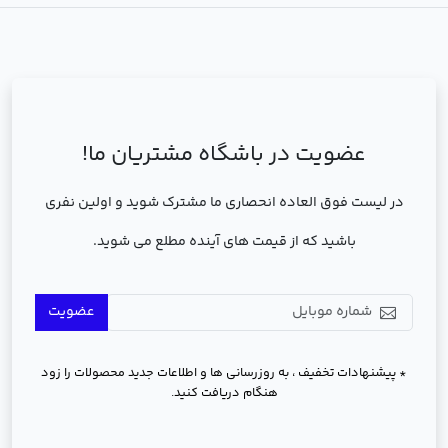
عضویت در باشگاه مشتریان ما!
در لیست فوق العاده انحصاری ما مشترک شوید و اولین نفری
باشید که از قیمت های آینده مطلع می شوید.
عضویت
* پیشنهادات تخفیف ، به روزرسانی ها و اطلاعات جدید محصولات را زود
هنگام دریافت کنید.