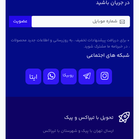
در جریان باشید
عضویت
* برای دریافت پیشنهادات تخفیف ، به روزرسانی و اطلاعات جدید محصولات
، در خبرنامه ما مشترک شوید.
شبکه های اجتماعی
روبیکا
ایتا
تحویل با تیپاکس و پیک
ارسال تهران با پیک و شهرستان با تیپاکس