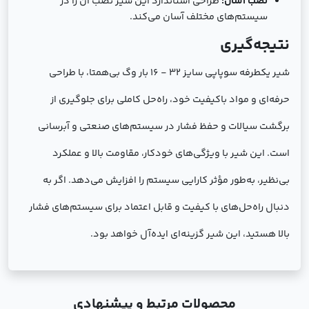
نصب آسان:
طراحی استاندارد این شیر نصب آن را در
سیستم‌های مختلف آسان می‌کند.
نتیجه‌گیری
شیر یکطرفه سوپاپی سایز 32 - 16 بار وگ بی‌همتا، با طراحی
حرفه‌ای و مواد باکیفیت خود، راه‌حل کاملی برای جلوگیری از
برگشت سیالات و حفظ فشار در سیستم‌های صنعتی و آبرسانی
است. این شیر با ویژگی‌های خودکار، مقاومت بالا و عملکرد
بی‌نظیر، به‌طور مؤثر کارایی سیستم را افزایش می‌دهد. اگر به
دنبال راه‌حل‌های با کیفیت و قابل اعتماد برای سیستم‌های فشار
بالا هستید، این شیر گزینه‌ای ایده‌آل خواهد بود.
محصولات مرتبط و پیشنهادی