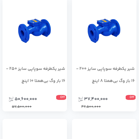
شیر یکطرفه سوپاپی سایز 200 -
شیر یکطرفه سوپاپی سایز 250 -
16 بار وگ بی‌همتا 8 اینچ
16 بار وگ بی‌همتا 10 اینچ
Off
Off
50,600,000
37,400,000
57,500,000
42,500,000