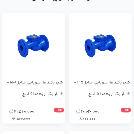
شیر یکطرفه سوپاپی سایز 125 -
شیر یکطرفه سوپاپی سایز 150 -
16 بار وگ بی‌همتا 5 اینچ
16 بار وگ بی‌همتا 6 اینچ
Off
Off
21,560,000
16,016,000
24,500,000
18,200,000