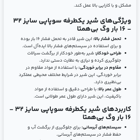
مشکل و با کارایی بالا عمل کند.
ویژگی‌های شیر یکطرفه سوپاپی سایز 32
- 16 بار وگ بی‌همتا
تحمل فشار بالا:
این شیر قادر به تحمل فشار 16 بار بوده
و برای استفاده در سیستم‌های فشار بالا ایده‌آل است.
طراحی خودکار:
شیر به‌طور خودکار از برگشت سیالات
جلوگیری کرده و نیازی به نظارت دستی ندارد.
مقاوم در برابر خوردگی:
با استفاده از مواد مقاوم در
برابر خوردگی، این شیر در شرایط مختلف محیطی عملکرد
بی‌نظیری دارد.
طول عمر بالا:
با طراحی دقیق و استفاده از مواد
باکیفیت، این شیر دارای طول عمر طولانی است.
کاربردهای شیر یکطرفه سوپاپی سایز 32 -
16 بار وگ بی‌همتا
سیستم‌های آبرسانی:
برای جلوگیری از برگشت آب و
حفظ فشار در سیستم‌های آبرسانی.