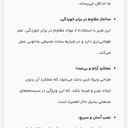
به حداقل می‌رساند.
ساختار مقاوم در برابر خوردگی:
این شیر با استفاده از مواد مقاوم در برابر خوردگی، عمر
طولانی‌تری دارد و در شرایط سخت محیطی به‌خوبی عمل
می‌کند.
عملکرد آرام و بی‌صدا:
طراحی ویژه شیر باعث می‌شود که عملکرد آن بدون
ایجاد نویز و ضربه باشد، که این ویژگی در سیستم‌های
صنعتی بسیار حائز اهمیت است.
نصب آسان و سریع: