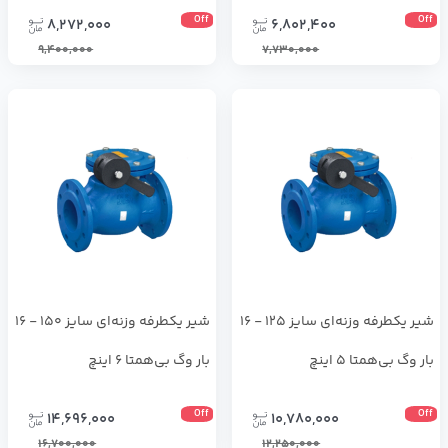
Off
Off
8,272,000
6,802,400
9,400,000
7,730,000
شیر یکطرفه وزنه‌ای سایز 125 - 16
شیر یکطرفه وزنه‌ای سایز 150 - 16
بار وگ بی‌همتا 5 اینچ
بار وگ بی‌همتا 6 اینچ
Off
Off
14,696,000
10,780,000
16,700,000
12,250,000