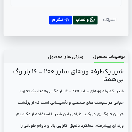
اشتراک:
واتساپ
تلگرام
توضیحات محصول
ویژگی های محصول
شیر یکطرفه وزنه‌ای سایز 200 - 16 بار وگ
بی‌همتا
شیر یکطرفه وزنه‌ای سایز 200 - 16 بار وگ بی‌همتا، یک تجهیز
حیاتی در سیستم‌های صنعتی و تأسیساتی است که از برگشت
جریان جلوگیری می‌کند. طراحی این شیر با استفاده از مکانیزم
وزنه‌ای پیشرفته، عملکرد دقیق، کارایی بالا و دوام طولانی را