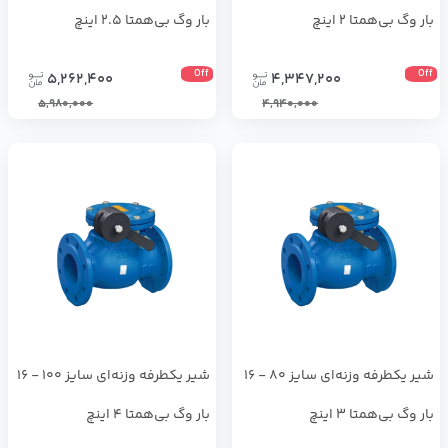
بار وگ بی‌همتا 2 اینچ
بار وگ بی‌همتا 2.5 اینچ
Off
Off
5,262,400
4,347,200
5,980,000
4,940,000
شیر یکطرفه وزنه‌ای سایز 80 - 16
شیر یکطرفه وزنه‌ای سایز 100 - 16
بار وگ بی‌همتا 3 اینچ
بار وگ بی‌همتا 4 اینچ