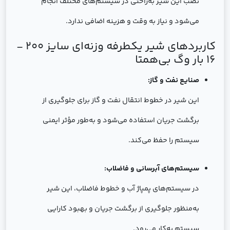
نصب این شیر به‌راحتی در سیستم‌های مختلف انجام
می‌شود و نیاز به وقت و هزینه اضافی ندارد.
کاربردهای شیر یکطرفه وزنه‌ای سایز 200 -
16 بار وگ بی‌همتا
صنایع نفت و گاز:
این شیر در خطوط انتقال نفت و گاز برای جلوگیری از
برگشت جریان استفاده می‌شود و به‌طور مؤثر ایمنی
سیستم را حفظ می‌کند.
سیستم‌های آبرسانی و فاضلاب:
در سیستم‌های پمپاژ آب و خطوط فاضلاب، این شیر
به‌منظور جلوگیری از برگشت جریان و بهبود کارایی
سیستم به‌کار می‌رود.