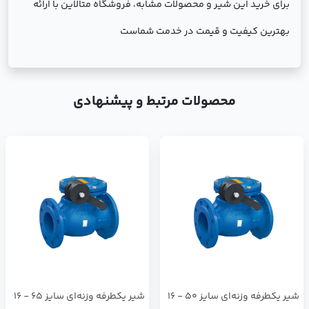
برای خرید این شیر و محصولات مشابه، فروشگاه متالاین با ارائه
بهترین کیفیت و قیمت در خدمت شماست
محصولات مرتبط و پیشنهادی
شیر یکطرفه وزنه‌ای سایز 50 - 16
شیر یکطرفه وزنه‌ای سایز 65 - 16