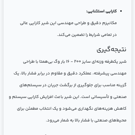
کارایی استثنایی:
مکانیزم دقیق و طراحی مهندسی این شیر کارایی عالی
در تمامی شرایط را تضمین می‌کند.
نتیجه‌گیری
شیر یکطرفه وزنه‌ای سایز 200 - 16 بار وگ بی‌همتا با طراحی
مهندسی پیشرفته، عملکرد دقیق و مقاوم در برابر فشار بالا، یک
گزینه مناسب برای جلوگیری از برگشت جریان در سیستم‌های
صنعتی و تأسیساتی است. این شیر باعث افزایش کارایی سیستم و
کاهش هزینه‌های نگهداری می‌شود و یک انتخاب مطمئن برای
محیط‌های صنعتی با فشار بالا به شمار می‌رود.