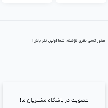
هنوز کسی نظری نزاشته، شما اولین نفر باش!
عضویت در باشگاه مشتریان ما!