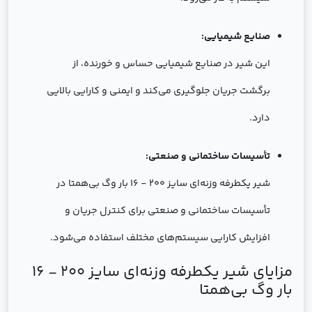
صنایع شیمیایی:
این شیر در صنایع شیمیایی حساس و خورنده، از
برگشت جریان جلوگیری می‌کند و ایمنی و کارایی بالایی
دارد.
تأسیسات ساختمانی و صنعتی:
شیر یکطرفه وزنه‌ای سایز 200 - 16 بار وگ بی‌همتا در
تأسیسات ساختمانی و صنعتی برای کنترل جریان و
افزایش کارایی سیستم‌های مختلف استفاده می‌شود.
مزایای شیر یکطرفه وزنه‌ای سایز 200 - 16
بار وگ بی‌همتا