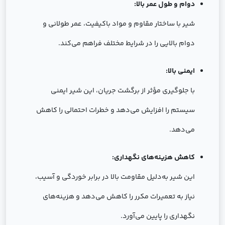
دوام و طول عمر بالا:
شیر با ساختار مقاوم و مواد باکیفیت، عمر طولانی و
دوام بالایی را در شرایط مختلف فراهم می‌کند.
ایمنی بالا:
با جلوگیری مؤثر از برگشت جریان، این شیر ایمنی
سیستم را افزایش می‌دهد و خطرات احتمالی را کاهش
می‌دهد.
کاهش هزینه‌های نگهداری:
این شیر به‌دلیل مقاومت بالا در برابر خوردگی و آسیب،
نیاز به تعمیرات مکرر را کاهش می‌دهد و هزینه‌های
نگهداری را پایین می‌آورد.