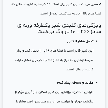
تضمین می‌کند. این شیر برای استفاده در محیط‌های صنعتی که
فشارهای بالا را تجربه می‌کنند، ایده‌آل است.
ویژگی‌های کلیدی شیر یکطرفه وزنه‌ای
سایز 200 - 16 بار وگ بی‌همتا
تحمل فشار تا 16 بار:
این شیر قادر است تا فشارهای 16 بار را تحمل کند و برای
سیستم‌هایی که نیاز به مقاومت بالا در برابر فشار دارند،
گزینه‌ای عالی است.
مکانیزم وزنه‌ای پیشرفته:
طراحی مکانیزم وزنه‌ای این شیر، امکان جلوگیری مؤثر از
برگشت جریان را فراهم می‌آورد و همچنین افت فشار را