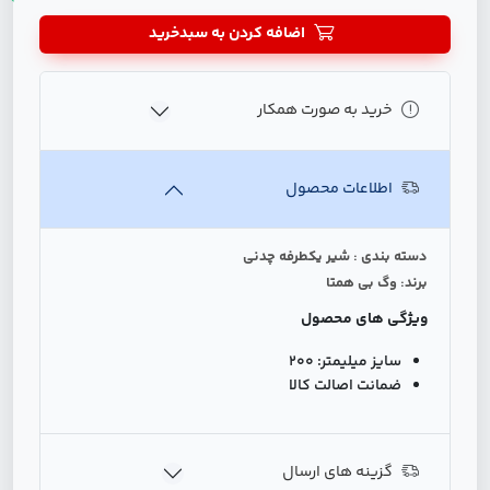
اضافه کردن به سبدخرید
خرید به صورت همکار
اطلاعات محصول
دسته بندی : شیر یکطرفه چدنی
برند: وگ بی همتا
ویژگی های محصول
سایز میلیمتر:
200
ضمانت اصالت کالا
گزینه های ارسال