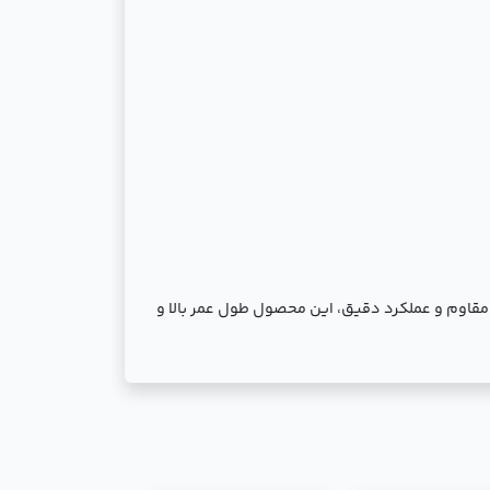
راحی مقاوم و عملکرد دقیق، این محصول طول عمر بالا و