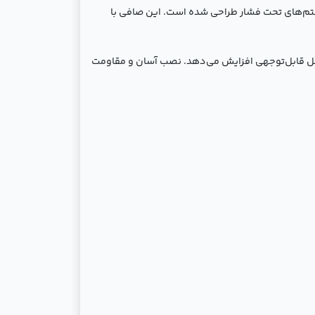
یر سیستم‌های تحت فشار طراحی شده است. این صافی با
شکل قابل‌توجهی افزایش می‌دهد. نصب آسان و مقاومت