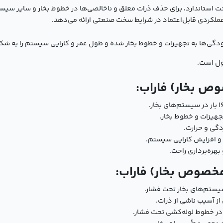
طراحی و ساخت استاندارد، برای حذف ذرات معلق و ناخالصی‌ها در خطوط بخار و سا
آلودگی‌ها به تجهیزات و خطوط بخار شده و طول عمر و کارایی سیستم را به 
صول است.
جهیزات و خطوط بخار.
دگی و حرارت.
و افزایش کارایی سیستم.
هره‌برداری راحت.
یستم‌های بخار تحت فشار.
ز آسیب ناشی از ذرات.
در خطوط لوله‌کشی تحت فشار.