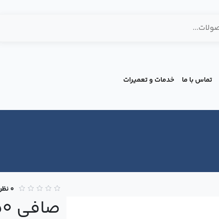
تماس با ما
خدمات و تعمیرات
0 نظر