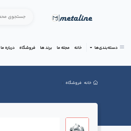
دسته‌بندی‌ها
خانه
مجله ما
برند ها
فروشگاه
درباره ما
خانه
فروشگاه