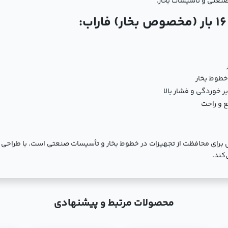
نعتی و تأسیسات بخار.
خطوط بخار
ر خوردگی و فشار بالا
 و راحت
نه‌ای ایده‌آل برای محافظت از تجهیزات در خطوط بخار و تأسیسات صنعتی است. با ط
کند.
محصولات مرتبط و پیشنهادی