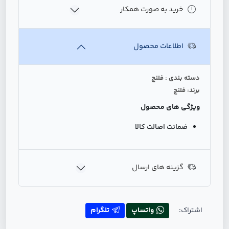
خرید به صورت همکار
اطلاعات محصول
دسته بندی : فلنج
برند: فلنج
ویژگی های محصول
ضمانت اصالت کالا
گزینه های ارسال
اشتراک:
واتساپ
تلگرام