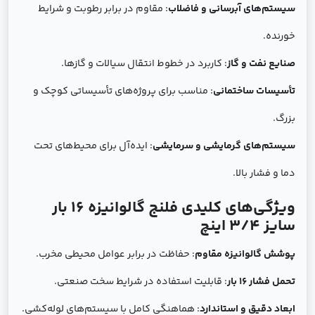
سیستم‌های آبرسانی و فاضلاب
: مقاوم در برابر رطوبت و شرایط
خورنده.
صنایع نفت و گاز
: کاربرد در خطوط انتقال سیالات و گازها.
تأسیسات ساختمانی
: مناسب برای پروژه‌های تأسیساتی کوچک و
بزرگ.
سیستم‌های گرمایشی و سرمایشی
: ایده‌آل برای محیط‌های تحت
دما و فشار بالا.
ویژگی‌های کلیدی فلنج گالوانیزه 16 بار
سایز 3/4 اینچ
پوشش گالوانیزه مقاوم
: حفاظت در برابر عوامل محیطی مخرب.
تحمل فشار 16 بار
: قابلیت استفاده در شرایط سخت صنعتی.
ابعاد دقیق و استاندارد
: هماهنگی کامل با سیستم‌های لوله‌کشی.