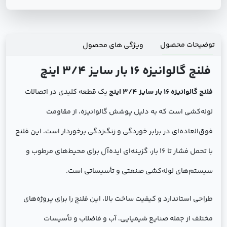
توضیحات محصول
ویژگی های محصول
فلنج گالوانیزه 16 بار سایز 3/4 اینچ
فلنج گالوانیزه 16 بار سایز 3/4 اینچ
یک قطعه کلیدی در اتصالات
لوله‌کشی است که به دلیل پوشش گالوانیزه، از مقاومت
فوق‌العاده‌ای در برابر خوردگی و زنگ‌زدگی برخوردار است. این فلنج
با تحمل فشار تا 16 بار، گزینه‌ای ایده‌آل برای محیط‌های مرطوب و
سیستم‌های لوله‌کشی صنعتی و تأسیساتی است.
طراحی استاندارد و کیفیت ساخت بالا، این فلنج را برای پروژه‌های
مختلف از جمله صنایع شیمیایی، آب و فاضلاب و تأسیسات