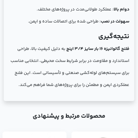
دوام بالا
: عملکرد طولانی‌مدت در پروژه‌های مختلف.
سهولت در نصب
: طراحی شده برای اتصالات ساده و ایمن.
نتیجه‌گیری
فلنج گالوانیزه 16 بار سایز 3/4 اینچ
به دلیل کیفیت بالا، طراحی
استاندارد و مقاومت در برابر شرایط سخت محیطی، انتخابی مناسب
برای سیستم‌های لوله‌کشی صنعتی و تأسیساتی است. این فلنج
عملکردی ایمن و مطمئن را برای پروژه‌های شما فراهم می‌کند.
محصولات مرتبط و پیشنهادی