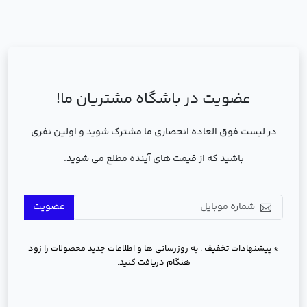
عضویت در باشگاه مشتریان ما!
در لیست فوق العاده انحصاری ما مشترک شوید و اولین نفری
باشید که از قیمت های آینده مطلع می شوید.
عضویت
* پیشنهادات تخفیف ، به روزرسانی ها و اطلاعات جدید محصولات را زود
هنگام دریافت کنید.
دسترسی سریع