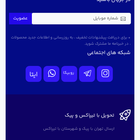
عضویت
* برای دریافت پیشنهادات تخفیف ، به روزرسانی و اطلاعات جدید محصولات
، در خبرنامه ما مشترک شوید.
شبکه های اجتماعی
روبیکا
ایتا
تحویل با تیپاکس و پیک
ارسال تهران با پیک و شهرستان با تیپاکس