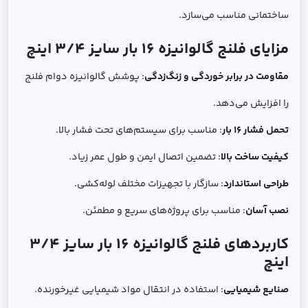
ساختمانی مناسب می‌سازد.
مزایای فلنج گالوانیزه 16 بار سایز 3/4 اینچ
مقاومت در برابر خوردگی و زنگ‌زدگی
: پوشش گالوانیزه دوام فلنج
را افزایش می‌دهد.
تحمل فشار 16 بار
: مناسب برای سیستم‌های تحت فشار بالا.
کیفیت ساخت بالا
: تضمین اتصال ایمن و طول عمر زیاد.
طراحی استاندارد
: سازگار با تجهیزات مختلف لوله‌کشی.
نصب آسان
: مناسب برای پروژه‌های سریع و مطمئن.
کاربردهای فلنج گالوانیزه 16 بار سایز 3/4
اینچ
صنایع شیمیایی
: استفاده در انتقال مواد شیمیایی غیرخورنده.