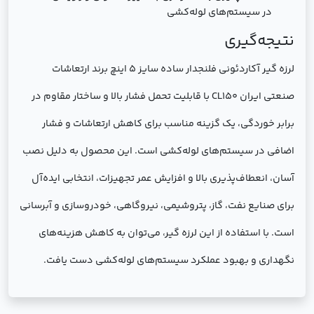
در سیستم‌های لوله‌کشی
نتیجه‌گیری
لرزه گیر آکاردئونی فلنجدار ساده سایز 5 اینچ برند ارتعاشات
صنعتی ایران CL150 با قابلیت تحمل فشار بالا و ساختار مقاوم در
برابر خوردگی، یک گزینه مناسب برای کاهش ارتعاشات و فشار
اضافی در سیستم‌های لوله‌کشی است. این محصول به دلیل نصب
آسان، انعطاف‌پذیری بالا و افزایش عمر تجهیزات، انتخابی ایده‌آل
برای صنایع نفت، گاز، پتروشیمی، نیروگاهی، خودروسازی و آبرسانی
است. با استفاده از این لرزه گیر، می‌توان به کاهش هزینه‌های
نگهداری و بهبود عملکرد سیستم‌های لوله‌کشی دست یافت.