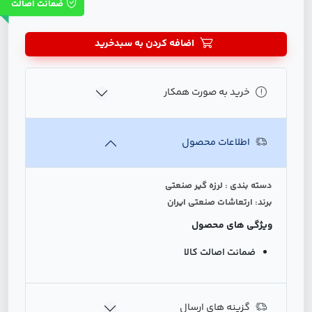
ضمانت اصالت
اضافه کردن به سبدخرید
خرید به صورت همکار
اطلاعات محصول
دسته بندی : لرزه گیر صنعتی
برند: ارتعاشات صنعتی ایران
ویژگی های محصول
ضمانت اصالت کالا
گزینه های ارسال