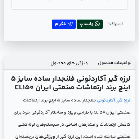
اشتراک:
واتساپ
تلگرام
توضیحات محصول
ویژگی های محصول
لرزه گیر آکاردئونی فلنجدار ساده سایز 5
اینچ برند ارتعاشات صنعتی ایران CL150
لرزه گیر آکاردئونی
فلنجدار ساده سایز 5 اینچ برند ارتعاشات
صنعتی ایران CL150 با طراحی ویژه و ساختار آکاردئونی خود برای
کاهش ارتعاشات و فشارهای اضافی در سیستم‌های لوله‌کشی
صنعتی ساخته شده است. این لرزه گیر از ویژگی‌های برجسته‌ای