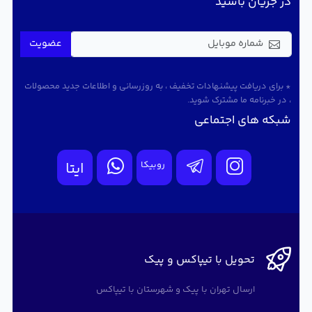
در جریان باشید
عضویت
* برای دریافت پیشنهادات تخفیف ، به روزرسانی و اطلاعات جدید محصولات
، در خبرنامه ما مشترک شوید.
شبکه های اجتماعی
روبیکا
ایتا
تحویل با تیپاکس و پیک
ارسال تهران با پیک و شهرستان با تیپاکس