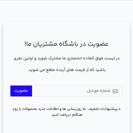
عضویت در باشگاه مشتریان ما!
در لیست فوق العاده انحصاری ما مشترک شوید و اولین نفری
باشید که از قیمت های آینده مطلع می شوید.
عضویت
* پیشنهادات تخفیف ، به روزرسانی ها و اطلاعات جدید محصولات را زود
هنگام دریافت کنید.
دسترسی سریع