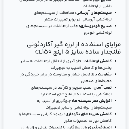
ناشی از ارتعاشات
سیستم‌های آبرسانی:
محافظت از سیستم‌های
لوله‌کشی آبرسانی در برابر تغییرات فشار
صنایع خودروسازی:
جذب ارتعاشات در سیستم‌های
لوله‌کشی خودرو
مزایای استفاده از لرزه گیر آکاردئونی
فلنجدار ساده سایز 5 اینچ CL150
کاهش ارتعاشات:
جلوگیری از انتقال ارتعاشات به سایر
بخش‌ها و کاهش آسیب به تجهیزات
مقاومت بالا:
تحمل فشار و مقاومت در برابر خوردگی در
محیط‌های صنعتی
نصب آسان:
نصب سریع و کارآمد در سیستم‌های
لوله‌کشی با استفاده از فلنج‌های استاندارد
افزایش عمر سیستم‌ها:
جلوگیری از آسیب به
سیستم‌های لوله‌کشی و سایر تجهیزات
کاهش هزینه‌های نگهداری:
بهبود کارایی سیستم‌ها و
کاهش نیاز به تعمیرات مکرر
انعطاف‌پذیری بالا:
سازگاری با تغییرات طولی و زاویه‌ای