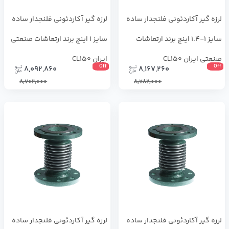
لرزه گیر آکاردئونی فلنجدار ساده
لرزه گیر آکاردئونی فلنجدار ساده
سایز 1-1.4 اینچ برند ارتعاشات
سایز 1 اینچ برند ارتعاشات صنعتی
صنعتی ایران CL150
ایران CL150
Off
Off
8,092,860
8,167,260
8,702,000
8,782,000
لرزه گیر آکاردئونی فلنجدار ساده
لرزه گیر آکاردئونی فلنجدار ساده