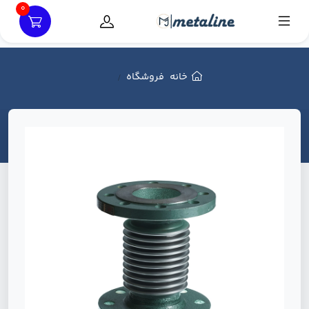
0
خانه
فروشگاه