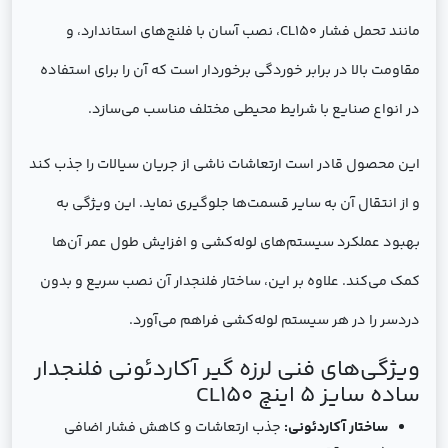
مانند تحمل فشار CL150، نصب آسان با فلنج‌های استاندارد، و
مقاومت بالا در برابر خوردگی برخوردار است که آن را برای استفاده
در انواع صنایع با شرایط محیطی مختلف مناسب می‌سازد.
این محصول قادر است ارتعاشات ناشی از جریان سیالات را جذب کند
و از انتقال آن به سایر قسمت‌ها جلوگیری نماید. این ویژگی به
بهبود عملکرد سیستم‌های لوله‌کشی و افزایش طول عمر آن‌ها
کمک می‌کند. علاوه بر این، ساختار فلنجدار آن نصب سریع و بدون
دردسر را در هر سیستم لوله‌کشی فراهم می‌آورد.
ویژگی‌های فنی لرزه گیر آکاردئونی فلنجدار
ساده سایز 5 اینچ CL150
ساختار آکاردئونی:
جذب ارتعاشات و کاهش فشار اضافی