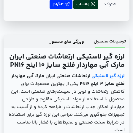
اشتراک:
واتساپ
تلگرام
توضیحات محصول
ویژگی های محصول
لرزه ‌گیر لاستیکی ارتعاشات صنعتی ایران
مارک آبی مهاردار فلنج سایز 10 اینچ PN16
لرزه ‌گیر لاستیکی
ارتعاشات صنعتی ایران مارک آبی مهاردار
فلنج سایز 10 اینچ PN16
یکی از بهترین محصولات برای
کاهش ارتعاشات و نویز در سیستم‌های صنعتی است. این
محصول با استفاده از مواد لاستیکی مقاوم و طراحی
مهاردار، امکان جذب ارتعاشات را فراهم کرده و از آسیب به
تجهیزات جلوگیری می‌کند. طراحی این لرزه ‌گیر برای استفاده
در شرایط سخت صنعتی و محیط‌های با فشار بالا مناسب
است.