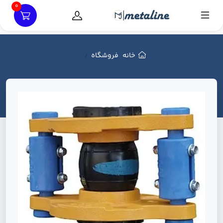
0
خانه
فروشگاه