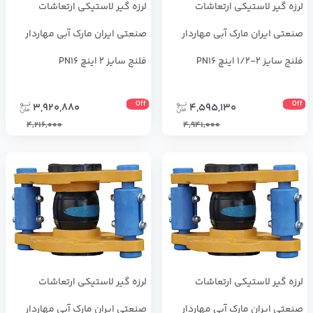
لرزه ‌گیر لاستیکی ارتعاشات
لرزه ‌گیر لاستیکی ارتعاشات
صنعتی ایران مارک آبی مهاردار
صنعتی ایران مارک آبی مهاردار
فلنج سایز 2-1/2 اینچ PN16
فلنج سایز 2 اینچ PN16
Off
Off
3,920,880
4,595,130
4,216,000
4,941,000
لرزه ‌گیر لاستیکی ارتعاشات
لرزه ‌گیر لاستیکی ارتعاشات
صنعتی ایران مارک آبی مهاردار
صنعتی ایران مارک آبی مهاردار