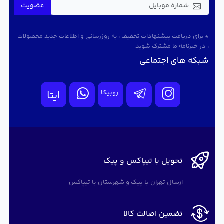
عضویت
* برای دریافت پیشنهادات تخفیف ، به روزرسانی و اطلاعات جدید محصولات
، در خبرنامه ما مشترک شوید.
شبکه های اجتماعی
روبیکا
ایتا
تحویل با تیپاکس و پیک
ارسال تهران با پیک و شهرستان با تیپاکس
تضمین اصالت کالا