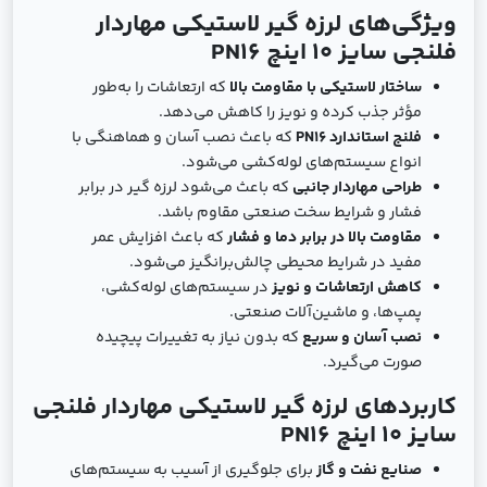
ویژگی‌های لرزه ‌گیر لاستیکی مهاردار
فلنجی سایز 10 اینچ PN16
ساختار لاستیکی با مقاومت بالا
که ارتعاشات را به‌طور
مؤثر جذب کرده و نویز را کاهش می‌دهد.
فلنج استاندارد PN16
که باعث نصب آسان و هماهنگی با
انواع سیستم‌های لوله‌کشی می‌شود.
طراحی مهاردار جانبی
که باعث می‌شود لرزه ‌گیر در برابر
فشار و شرایط سخت صنعتی مقاوم باشد.
مقاومت بالا در برابر دما و فشار
که باعث افزایش عمر
مفید در شرایط محیطی چالش‌برانگیز می‌شود.
کاهش ارتعاشات و نویز
در سیستم‌های لوله‌کشی،
پمپ‌ها، و ماشین‌آلات صنعتی.
نصب آسان و سریع
که بدون نیاز به تغییرات پیچیده
صورت می‌گیرد.
کاربردهای لرزه ‌گیر لاستیکی مهاردار فلنجی
سایز 10 اینچ PN16
صنایع نفت و گاز
برای جلوگیری از آسیب به سیستم‌های