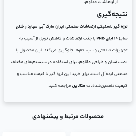
از ارتعاشات مداوم.
نتیجه‌گیری
لرزه ‌گیر لاستیکی ارتعاشات صنعتی ایران مارک آبی مهاردار فلنج
سایز 10 اینچ PN16
با جذب ارتعاشات و کاهش نویز، از آسیب به
تجهیزات صنعتی و سیستم‌ها جلوگیری می‌کند. این محصول با
نصب آسان و طراحی مقاوم، برای استفاده در سیستم‌های مختلف
صنعتی ایده‌آل است. برای خرید این لرزه ‌گیر با قیمت مناسب و
کیفیت تضمین‌شده، به
متالاین
مراجعه کنید.
محصولات مرتبط و پیشنهادی