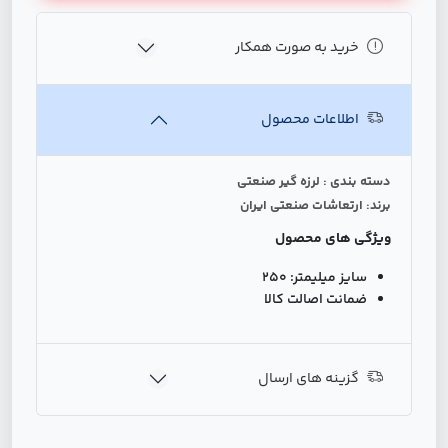
خرید به صورت همکار
اطلاعات محصول
دسته بندی : لرزه گیر صنعتی
برند: ارتعاشات صنعتی ایران
ویژگی های محصول
سایز میلیمتر:
250
ضمانت اصالت کالا
گزینه های ارسال