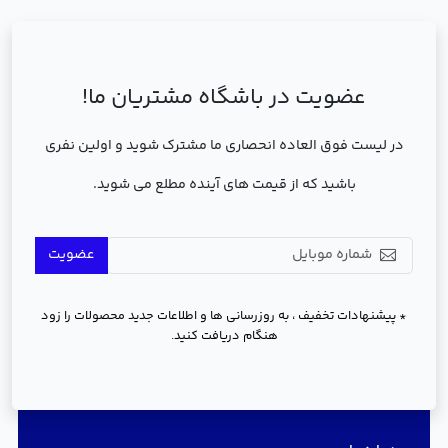
عضویت در باشگاه مشتریان ما!
در لیست فوق العاده انحصاری ما مشترک شوید و اولین نفری
باشید که از قیمت های آینده مطلع می شوید.
عضویت
* پیشنهادات تخفیف ، به روزرسانی ها و اطلاعات جدید محصولات را زود
هنگام دریافت کنید.
دسترسی سریع