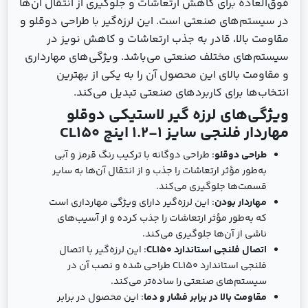
فوق‌العاده برای کاهش ارتعاشات و جلوگیری از انتقال آن‌ها
در سیستم‌های صنعتی است. این لرزه‌گیر با طراحی دوقلو و
مقاومت بالا، قادر به جذب ارتعاشات و کاهش نویز در
سیستم‌های مختلف صنعتی می‌باشد. ویژگی‌های مهارداری
و مقاومت بالای این محصول آن را به یکی از بهترین
انتخاب‌ها برای کاربردهای صنعتی تبدیل می‌کند.
ویژگی‌های لرزه ‌گیر لاستیکی دوقلو
مهاردار فلنجی سایز 1-1.2 اینچ CL150
طراحی دوقلو
: طراحی دوگانه با ترکیب رنگ قرمز و آبی
به‌طور مؤثر ارتعاشات را جذب و از انتقال آن‌ها به سایر
قسمت‌ها جلوگیری می‌کند.
مهاردار بودن
: این لرزه‌گیر دارای ویژگی مهارداری است
که به‌طور مؤثر ارتعاشات را جذب کرده و از آسیب‌های
ناشی از آن‌ها جلوگیری می‌کند.
اتصال فلنجی استاندارد CL150
: این لرزه‌گیر با اتصال
فلنجی استاندارد CL150 طراحی شده و نصب آن در
سیستم‌های صنعتی را ساده‌تر می‌کند.
مقاومت بالا در برابر فشار و دما
: این محصول در برابر