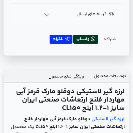
گزینه های ارسال
اشتراک:
واتساپ
تلگرام
توضیحات محصول
ویژگی های محصول
لرزه ‌گیر لاستیکی دوقلو مارک قرمز آبی
مهاردار فلنج ارتعاشات صنعتی ایران
سایز 1-1.2 اینچ CL150
لرزه ‌گیر لاستیکی
دوقلو مارک قرمز آبی مهاردار فلنج
ارتعاشات صنعتی ایران سایز 1-1.2 اینچ CL150
یک محصول