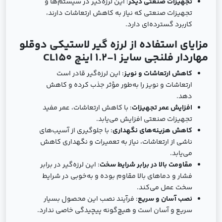
تجهیزات صنعتی دیگر
: این لرزه‌گیر در سیستم‌ها و
تجهیزات صنعتی که نیاز به کاهش ارتعاشات دارند،
کاربرد گسترده‌ای دارد.
مزایای استفاده از لرزه ‌گیر لاستیکی دوقلو
مهاردار فلنجی سایز 1-1.2 اینچ CL150
کاهش ارتعاشات و نویز
: این لرزه‌گیر قادر است
ارتعاشات و نویز را به‌طور مؤثر جذب کرده و کاهش
دهد.
افزایش عمر تجهیزات
: با کاهش ارتعاشات، عمر مفید
تجهیزات صنعتی افزایش می‌یابد.
کاهش هزینه‌های نگهداری
: با جلوگیری از آسیب‌های
ناشی از ارتعاشات، نیاز به تعمیرات و نگهداری کاهش
می‌یابد.
مقاومت بالا در برابر شرایط سخت
: این لرزه‌گیر در برابر
فشار و دماهای بالا مقاوم بوده و به‌خوبی در شرایط
سخت عمل می‌کند.
نصب آسان و سریع
: فرآیند نصب این محصول بسیار
سریع و آسان است و هیچ‌گونه پیچیدگی خاصی ندارد.