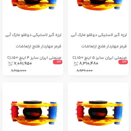
لرزه ‌گیر لاستیکی دوقلو مارک آبی
لرزه ‌گیر لاستیکی دوقلو مارک آبی
قرمز مهاردار فلنج ارتعاشات
قرمز مهاردار فلنج ارتعاشات
صنعتی ایران سایز 5 اینچ CL150
صنعتی ایران سایز 4 اینچ CL150
Off
Off
7,081,950
8,310,480
7,615,000
8,936,000