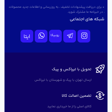
* برای دریافت پیشنهادات تخفیف ، به روزرسانی و اطلاعات جدید محصولات
، در خبرنامه ما مشترک شوید.
شبکه های اجتماعی
روبیکا
ایتا
تحویل با تیپاکس و پیک
ارسال تهران با پیک و شهرستان با تیپاکس
تضمین اصالت کالا
کالای اصلی را از ما خریداری نمایید