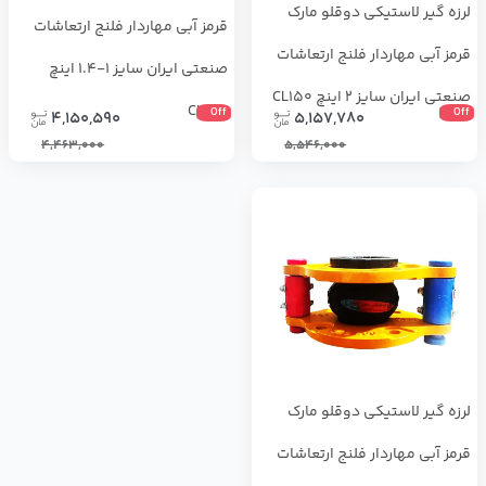
لرزه ‌گیر لاستیکی دوقلو مارک
قرمز آبی مهاردار فلنج ارتعاشات
قرمز آبی مهاردار فلنج ارتعاشات
صنعتی ایران سایز 1-1.4 اینچ
صنعتی ایران سایز 2 اینچ CL150
CL150
Off
Off
4,150,590
5,157,780
4,463,000
5,546,000
لرزه ‌گیر لاستیکی دوقلو مارک
قرمز آبی مهاردار فلنج ارتعاشات