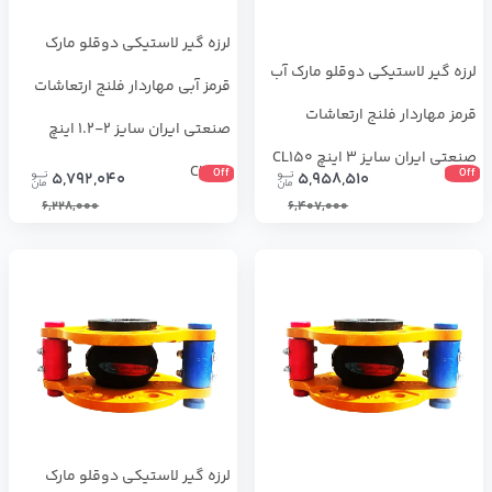
لرزه ‌گیر لاستیکی دوقلو مارک
لرزه ‌گیر لاستیکی دوقلو مارک آب
قرمز آبی مهاردار فلنج ارتعاشات
قرمز مهاردار فلنج ارتعاشات
صنعتی ایران سایز 2-1.2 اینچ
صنعتی ایران سایز 3 اینچ CL150
CL150
Off
Off
5,792,040
5,958,510
6,228,000
6,407,000
لرزه ‌گیر لاستیکی دوقلو مارک