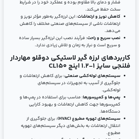
فشار و دمای بالا مقاوم بوده و عملکرد خود را در شرایط
سخت حفظ می‌کند.
کاهش نویز و ارتعاشات
: این لرزه‌گیر به‌طور مؤثر نویز و
ارتعاشات ناشی از سیستم‌های صنعتی مختلف را کاهش
می‌دهد.
نصب سریع و راحت
: فرآیند نصب این لرزه‌گیر بسیار ساده
و سریع است و نیاز به زمان و تلاش زیادی ندارد.
کاربردهای لرزه ‌گیر لاستیکی دوقلو مهاردار
فلنجی سایز 1-1.2 اینچ CL150
سیستم‌های لوله‌کشی صنعتی
: برای کاهش ارتعاشات و
جلوگیری از آسیب به تجهیزات در سیستم‌های
لوله‌کشی.
پمپ‌ها و کمپرسورها
: مناسب برای استفاده در پمپ‌ها و
کمپرسورها جهت کاهش ارتعاشات و بهبود کارایی
دستگاه‌ها.
سیستم‌های تهویه مطبوع (HVAC)
: برای جلوگیری از
انتقال ارتعاشات به بخش‌های دیگر سیستم‌های تهویه
مطبوع.