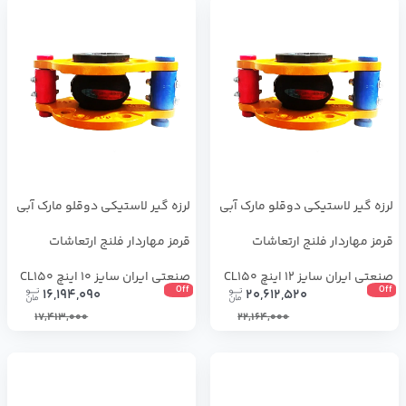
لرزه ‌گیر لاستیکی دوقلو مارک آبی
لرزه ‌گیر لاستیکی دوقلو مارک آبی
قرمز مهاردار فلنج ارتعاشات
قرمز مهاردار فلنج ارتعاشات
صنعتی ایران سایز 12 اینچ CL150
صنعتی ایران سایز 10 اینچ CL150
Off
Off
16,194,090
20,612,520
17,413,000
22,164,000