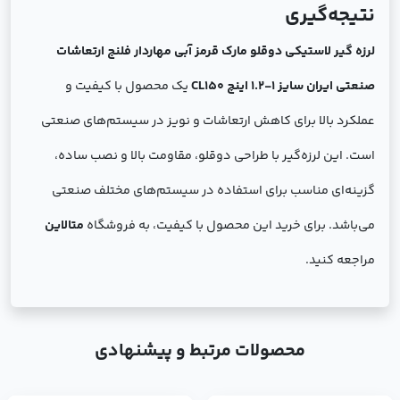
نتیجه‌گیری
لرزه ‌گیر لاستیکی دوقلو مارک قرمز آبی مهاردار فلنج ارتعاشات
صنعتی ایران سایز 1-1.2 اینچ CL150
یک محصول با کیفیت و
عملکرد بالا برای کاهش ارتعاشات و نویز در سیستم‌های صنعتی
است. این لرزه‌گیر با طراحی دوقلو، مقاومت بالا و نصب ساده،
گزینه‌ای مناسب برای استفاده در سیستم‌های مختلف صنعتی
می‌باشد. برای خرید این محصول با کیفیت، به فروشگاه
متالاین
مراجعه کنید.
محصولات مرتبط و پیشنهادی