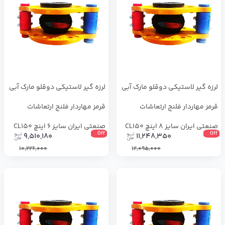
لرزه ‌گیر لاستیکی دوقلو مارک آبی
لرزه ‌گیر لاستیکی دوقلو مارک آبی
قرمز مهاردار فلنج ارتعاشات
قرمز مهاردار فلنج ارتعاشات
صنعتی ایران سایز 8 اینچ CL150
صنعتی ایران سایز 6 اینچ CL150
Off
Off
9,510,180
11,248,350
10,226,000
12,095,000