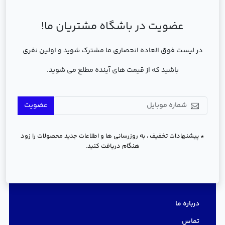
عضویت در باشگاه مشتریان ما!
در لیست فوق العاده انحصاری ما مشترک شوید و اولین نفری
باشید که از قیمت های آینده مطلع می شوید.
عضویت
* پیشنهادات تخفیف ، به روزرسانی ها و اطلاعات جدید محصولات را زود
هنگام دریافت کنید.
دسترسی سریع
درباره ما
تماس