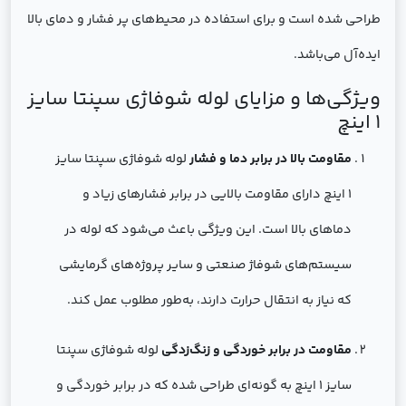
طراحی شده است و برای استفاده در محیط‌های پر فشار و دمای بالا
ایده‌آل می‌باشد.
ویژگی‌ها و مزایای لوله شوفاژی سپنتا سایز
1 اینچ
مقاومت بالا در برابر دما و فشار
لوله شوفاژی سپنتا سایز
1 اینچ دارای مقاومت بالایی در برابر فشارهای زیاد و
دماهای بالا است. این ویژگی باعث می‌شود که لوله در
سیستم‌های شوفاژ صنعتی و سایر پروژه‌های گرمایشی
که نیاز به انتقال حرارت دارند، به‌طور مطلوب عمل کند.
مقاومت در برابر خوردگی و زنگ‌زدگی
لوله شوفاژی سپنتا
سایز 1 اینچ به گونه‌ای طراحی شده که در برابر خوردگی و