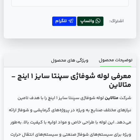
اشتراک:
واتساپ
تلگرام
توضیحات محصول
ویژگی های محصول
معرفی لوله شوفاژی سپنتا سایز 1 اینچ -
متالاین
شرکت
متالاین
لوله شوفاژی سپنتا سایز 1 اینچ را با هدف تامین
نیازهای مختلف صنایع به ویژه در پروژه‌های گرمایشی و شوفاژ ارائه
می‌دهد. این لوله با طراحی خاص و مواد اولیه با کیفیت بالا، به‌طور
ویژه برای سیستم‌های شوفاژ صنعتی و سیستم‌های انتقال حرارت