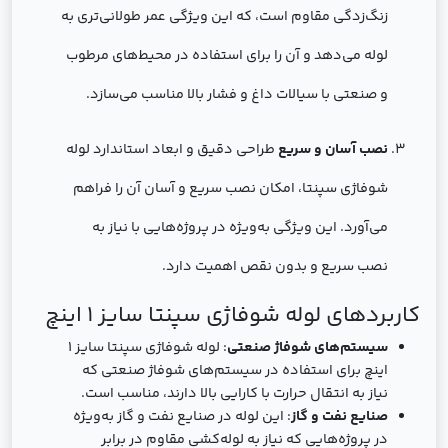
زنگ‌زدگی مقاوم است، که این ویژگی عمر طولانی‌تری به
لوله می‌دهد و آن را برای استفاده در محیط‌های مرطوب
و صنعتی با سیالات داغ و فشار بالا مناسب می‌سازد.
نصب آسان و سریع
طراحی دقیق و ابعاد استاندارد لوله
شوفاژی سپنتا، امکان نصب سریع و آسان آن را فراهم
می‌آورد. این ویژگی به‌ویژه در پروژه‌هایی با نیاز به
نصب سریع و بدون نقص اهمیت دارد.
کاربردهای لوله شوفاژی سپنتا سایز 1 اینچ
سیستم‌های شوفاژ صنعتی
: لوله شوفاژی سپنتا سایز 1
اینچ برای استفاده در سیستم‌های شوفاژ صنعتی که
نیاز به انتقال حرارت با کارایی بالا دارند، مناسب است.
صنایع نفت و گاز
: این لوله در صنایع نفت و گاز به‌ویژه
در پروژه‌هایی که نیاز به لوله‌کشی مقاوم در برابر