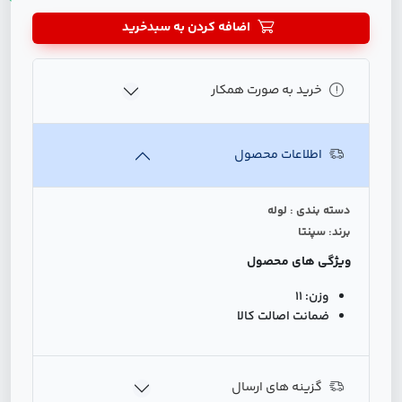
اضافه کردن به سبدخرید
خرید به صورت همکار
اطلاعات محصول
دسته بندی : لوله
برند: سپنتا
ویژگی های محصول
وزن:
11
ضمانت اصالت کالا
گزینه های ارسال