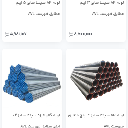
لوله API سپنتا سایز 3 اینچ
لوله API سپنتا سایز 5 اینچ
مطابق فهرست AVL
مطابق فهرست AVL
5,981,107
8,500,000
لوله API سپنتا سایز 4 اینچ مطابق
لوله گالوانیزه سپنتا سایز 1/2
فهرست AVL
اینچ مطابق فهرست AVL