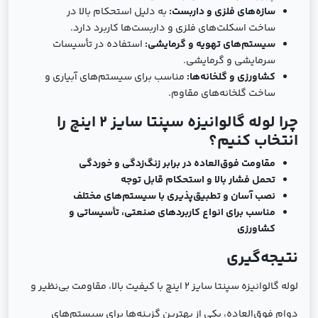
سازه‌های فلزی و داربست:
به دلیل استحکام بالا در
ساخت اسکلت‌های فلزی و داربست‌ها کاربرد دارد.
سیستم‌های تهویه و گرمایشی:
استفاده در تأسیسات
سرمایشی و گرمایشی.
کشاورزی و گلخانه‌ها:
مناسب برای سیستم‌های آبیاری و
ساخت گلخانه‌های مقاوم.
چرا لوله گالوانیزه سپنتا سایز 2 اینچ را
انتخاب کنیم؟
مقاومت فوق‌العاده در برابر زنگ‌زدگی و خوردگی
تحمل فشار بالا و استحکام قابل توجه
نصب آسان و تطبیق‌پذیری با سیستم‌های مختلف
مناسب برای انواع کاربردهای صنعتی، تأسیساتی و
کشاورزی
نتیجه‌گیری
لوله گالوانیزه سپنتا سایز 2 اینچ با کیفیت بالا، مقاومت بی‌نظیر و
دوام فوق‌العاده، یکی از بهترین گزینه‌ها برای سیستم‌های