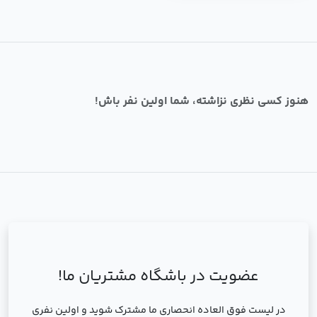
هنوز کسی نظری نزاشته، شما اولین نفر باش!
عضویت در باشگاه مشتریان ما!
در لیست فوق العاده انحصاری ما مشترک شوید و اولین نفری