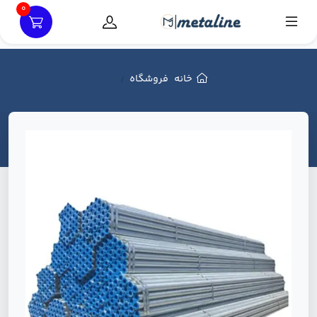
0
خانه
فروشگاه