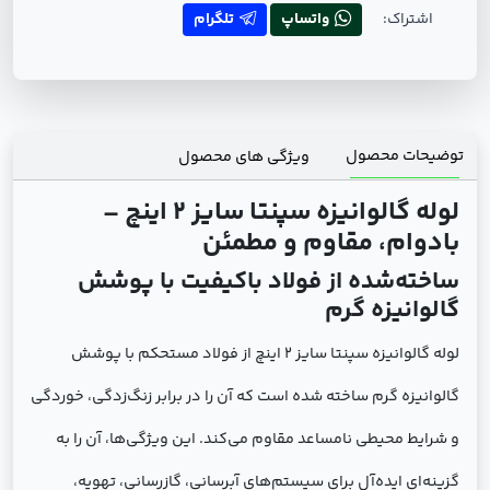
اشتراک:
واتساپ
تلگرام
توضیحات محصول
ویژگی های محصول
لوله گالوانیزه سپنتا سایز 2 اینچ –
بادوام، مقاوم و مطمئن
ساخته‌شده از فولاد باکیفیت با پوشش
گالوانیزه گرم
لوله گالوانیزه سپنتا سایز 2 اینچ از فولاد مستحکم با پوشش
گالوانیزه گرم ساخته شده است که آن را در برابر زنگ‌زدگی، خوردگی
و شرایط محیطی نامساعد مقاوم می‌کند. این ویژگی‌ها، آن را به
گزینه‌ای ایده‌آل برای سیستم‌های آبرسانی، گازرسانی، تهویه،