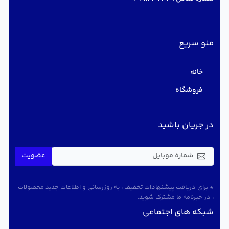
منو سریع
خانه
فروشگاه
در جریان باشید
عضویت
* برای دریافت پیشنهادات تخفیف ، به روزرسانی و اطلاعات جدید محصولات
، در خبرنامه ما مشترک شوید.
شبکه های اجتماعی