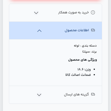
خرید به صورت همکار
اطلاعات محصول
دسته بندی : لوله
برند: سپنتا
ویژگی های محصول
وزن:
18.6
ضمانت اصالت کالا
گزینه های ارسال