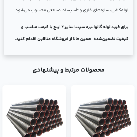
لوله‌کشی، سازه‌های فلزی و تأسیسات صنعتی محسوب می‌شود.
برای خرید لوله گالوانیزه سپنتا سایز 2 اینچ با قیمت مناسب و
کیفیت تضمین‌شده، همین حالا از فروشگاه متالاین اقدام کنید.
محصولات مرتبط و پیشنهادی