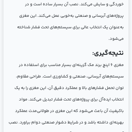
خوردگی و سایش می‌کند. نصب آن بسیار ساده است و در
پروژه‌های آبرسانی و صنعتی به‌خوبی عمل می‌کند. این مغزی
به‌عنوان یک انتخاب عالی برای سیستم‌های تحت فشار شناخته
می‌شود.
نتیجه‌گیری:
مغزی 6 اینچ برند مک گزینه‌ای بسیار مناسب برای استفاده در
سیستم‌های آبرسانی، صنعتی و کشاورزی است. طراحی مقاوم،
توان تحمل فشارهای بالا و عملکرد دقیق آن، این مغزی را به یک
انتخاب ایده‌آل برای پروژه‌های تحت فشار تبدیل می‌کند. مواد
باکیفیت آن باعث می‌شود که این مغزی در طولانی‌مدت عملکرد
بهینه‌ای داشته باشد و در شرایط دشوار صنعتی دوام بیاورد. نصب