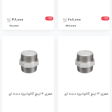
Off
Off
48,000
208,000
60,000
260,000
مغزی 3 اینچ گالوانیزه دنده ای
مغزی 4 اینچ گالوانیزه دنده ای