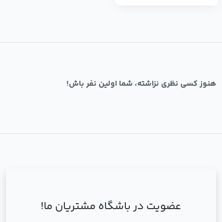
هنوز کسی نظری نزاشته، شما اولین نفر باش!
عضویت در باشگاه مشتریان ما!