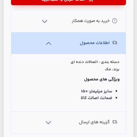
خرید به صورت همکار
اطلاعات محصول
دسته بندی : اتصالات دنده ای
برند: مک
ویژگی های محصول
سایز میلیمتر:
150
ضمانت اصالت کالا
گزینه های ارسال