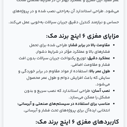
عمر مفید این مغزی و عملکرد بهتر آن در شرایط صنعتی سخت
می‌شود. طراحی استاندارد آن به‌راحتی نصب شده و در پروژه‌های
حساس و نیازمند کنترل دقیق جریان سیالات به‌خوبی عمل می‌کند.
مزایای مغزی 6 اینچ برند مک:
مقاومت بالا در برابر فشار:
طراحی شده برای تحمل
فشارهای بالا و عملکرد مؤثر در شرایط دشوار.
عملکرد دقیق:
توزیع یکنواخت جریان سیالات بدون افت
فشار و مقاومت اضافی.
طول عمر بالا:
استفاده از مواد مقاوم در برابر خوردگی و
سایش که باعث افزایش دوام و طول عمر محصول
می‌شود.
نصب آسان:
طراحی استاندارد که نصب سریع و بدون
مشکل را ممکن می‌سازد.
مناسب برای استفاده در سیستم‌های صنعتی و آبرسانی:
انتخابی ایده‌آل برای پروژه‌های تحت فشار و آبرسانی.
کاربردهای مغزی 6 اینچ برند مک: