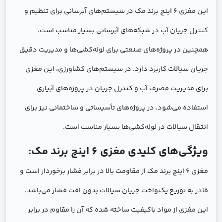
این مغزی 6 اینچ برند مک در سیستم‌های آبرسانی برای تنظیم و
کنترل جریان آب در شبکه‌های آبرسانی بسیار مناسب است.
همچنین در پروژه‌های صنعتی برای لوله‌کشی‌ها و مدیریت دقیق
جریان سیالات کاربرد دارد. در سیستم‌های کشاورزی، این مغزی
برای مدیریت مصرف آب و کنترل جریان در پروژه‌های آبیاری
استفاده می‌شود. در پروژه‌های تأسیساتی و ساختمانی نیز برای
انتقال سیالات در لوله‌کشی‌ها بسیار مناسب است.
ویژگی‌های کلیدی مغزی 6 اینچ برند مک:
مغزی 6 اینچ برند مک از مقاومت بالا در برابر فشار برخوردار است و
قادر به توزیع یکنواخت جریان سیالات بدون افت فشار می‌باشد.
این مغزی از مواد باکیفیت ساخته شده که آن را مقاوم در برابر