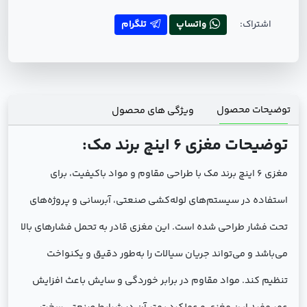
اشتراک:
واتساپ
تلگرام
توضیحات محصول
ویژگی های محصول
توضیحات مغزی 6 اینچ برند مک:
مغزی 6 اینچ برند مک با طراحی مقاوم و مواد باکیفیت، برای
استفاده در سیستم‌های لوله‌کشی صنعتی، آبرسانی و پروژه‌های
تحت فشار طراحی شده است. این مغزی قادر به تحمل فشارهای بالا
می‌باشد و می‌تواند جریان سیالات را به‌طور دقیق و یکنواخت
تنظیم کند. مواد مقاوم در برابر خوردگی و سایش باعث افزایش