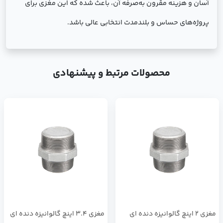
آسان و هزینه مقرون به‌صرفه آن، باعث شده که این مغزی برای
پروژه‌های حساس و بلندمدت انتخابی عالی باشد.
محصولات مرتبط و پیشنهادی
مغزی 2 اینچ گالوانیزه دنده ای
مغزی 3.4 اینچ گالوانیزه دنده ای