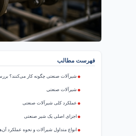
فهرست مطالب
شیرآلات صنعتی چگونه کار می‌کنند؟ برر
شیرآلات صنعتی
عملکرد کلی شیرآلات صنعتی
اجزای اصلی یک شیر صنعتی
انواع متداول شیرآلات و نحوه عملکرد آن‌ه