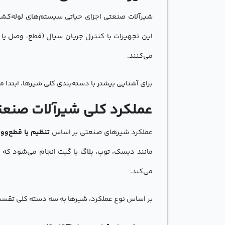
شیرآلات صنعتی اجزای حیاتی سیستم‌های لوله‌کشی 
این تجهیزات با کنترل جریان سیال (قطع، وصل یا 
می‌کنند.
برای آشنایی بیشتر با دسته‌بندی کلی شیرها، ابتدا 
عملکرد کلی شیرآلات صنع
عملکرد شیرهای صنعتی بر اساس
تنظیم یا قطع‌و‌
مانند دیسک، توپ، پلاگ یا گیت انجام می‌شود که د
می‌کند.
بر اساس نوع عملکرد، شیرها به سه دسته کلی تقسی