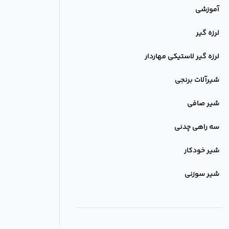
آموزشی
لرزه گیر
لرزه گیر لاستیکی مهاردار
شیرآلات برنجی
شیر صافی
سه راهی چدنی
شیر خودکار
شیر سوزنی