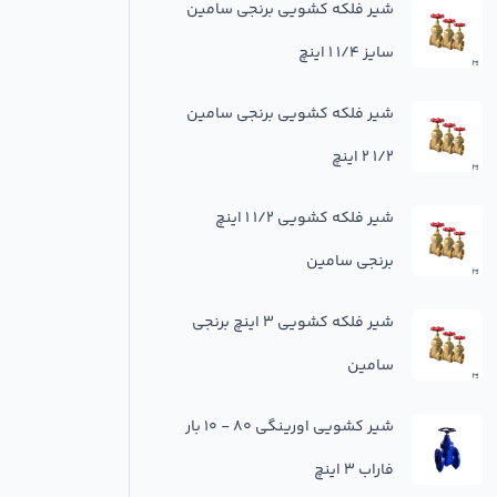
شیر فلكه کشویی برنجی سامین
سایز 1/4 1 اینچ
شیر فلکه کشویی برنجی سامین
1/2 2 اینچ
شیر فلکه کشویی 1/2 1 اینچ
برنجی سامین
شیر فلکه کشویی 3 اینچ برنجی
سامین
شير كشويي اورينگي 80 - 10 بار
فاراب 3 اینچ