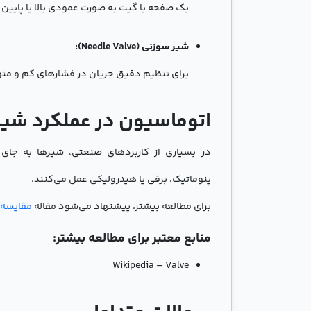
یک صفحه یا گیت به صورت عمودی بالا یا پایین می
شیر سوزنی (Needle Valve):
برای تنظیم دقیق جریان در فشارهای کم و مت
اتوماسیون در عملکرد شیر
در بسیاری از کاربردهای صنعتی، شیرها به جای
پنوماتیک، برقی یا هیدرولیکی عمل می‌کنند.
برای مطالعه بیشتر، پیشنهاد می‌شود مقاله
مقایسه 
منابع معتبر برای مطالعه بیشتر:
Wikipedia – Valve