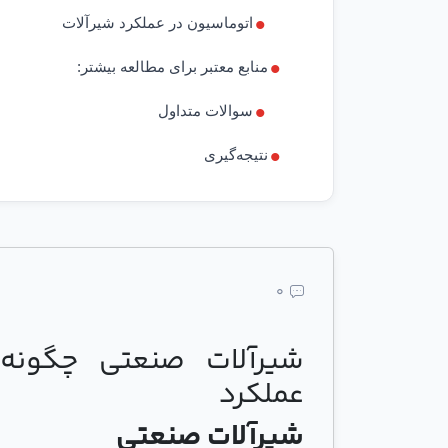
اتوماسیون در عملکرد شیرآلات
منابع معتبر برای مطالعه بیشتر:
سوالات متداول
نتیجه‌گیری
0
شیرآلات صنعتی چگونه 
عملکرد
شیرآلات صنعتی