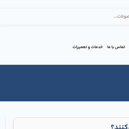
تماس با ما
خدمات و تعمیرات
کنند؟