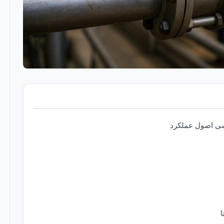
سی اصول عملکرد
ا