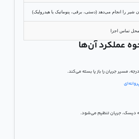
شیر را انجام می‌دهد (دستی، برقی، پنوماتیک یا هیدرولیک)
محل تماس اجزا
وه عملکرد آن‌ها
وانه‌ای
یه دیسک، جریان تنظیم می‌شود.