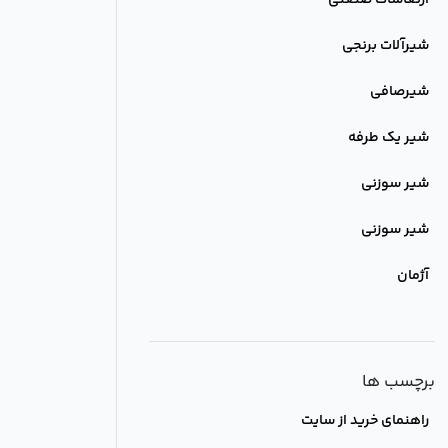
ارتعاشات صنعتی
شیرآلات برنجی
شیرصافی
شیر یک طرفه
شیر سوزنی
شیر سوزنی
آژمان
برچسب ها
راهنمای خرید از سایت