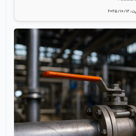
2025/10/1