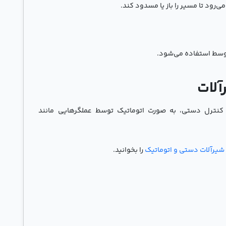
‌رود تا مسیر را باز یا مسدود کند.
وسط استفاده می‌شود.
آلات
 کنترل دستی، به صورت اتوماتیک توسط عملگرهایی مانند
شیرآلات دستی و اتوماتیک
را بخوانید.