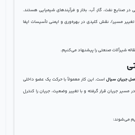
در صنایع نفت، گاز، آب، بخار و فرآیندهای شیمیایی هستند.
تغییر مسیر)، نقش کلیدی در بهره‌وری و ایمنی تأسیسات ایفا
مقاله شیرآلات صنعتی را پیشنهاد می‌کنیم.
تی
وصل جریان سیال
است. این کار معمولاً با حرکت یک عضو داخلی
ر مسیر جریان قرار گرفته و با تغییر وضعیت، جریان را کنترل
م می‌شوند: