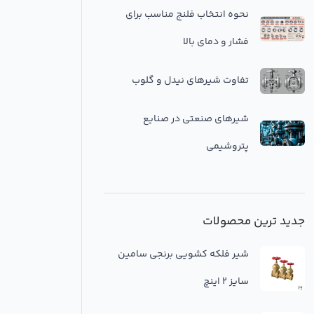
نحوه انتخاب فلنج مناسب برای
فشار و دمای بالا
تفاوت شیرهای نیدل و گلوب
شیرهای صنعتی در صنایع
پتروشیمی
جدید ترین محصولات
شیر فلکه کشویی برنجی سامین
سایز 2 اینچ