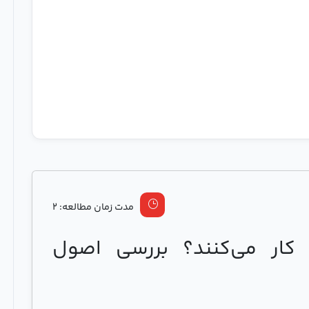
مدت زمان مطالعه: 2
کار می‌کنند؟ بررسی اصول