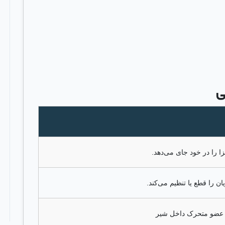
ی
 را در خود جای می‌دهد.
را قطع یا تنظیم می‌کند.
و عضو متحرک داخل شیر