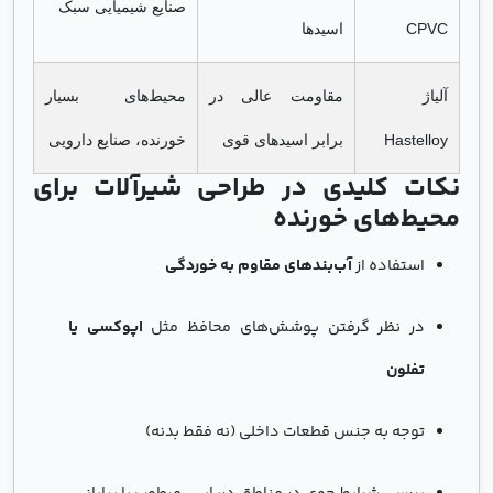
صنایع شیمیایی سبک
CPVC
اسیدها
آلیاژ
مقاومت عالی در
محیط‌های بسیار
Hastelloy
برابر اسیدهای قوی
خورنده، صنایع دارویی
نکات کلیدی در طراحی شیرآلات برای
محیط‌های خورنده
استفاده از
آب‌بندهای مقاوم به خوردگی
در نظر گرفتن پوشش‌های محافظ مثل
اپوکسی یا
تفلون
توجه به جنس قطعات داخلی (نه فقط بدنه)