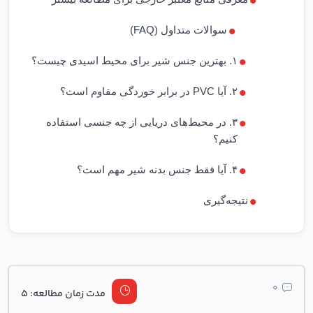
سوالات متداول (FAQ)
۱. بهترین جنس شیر برای محیط اسیدی چیست؟
۲. آیا PVC در برابر خوردگی مقاوم است؟
۳. در محیط‌های دریایی از چه جنسی استفاده
کنیم؟
۴. آیا فقط جنس بدنه شیر مهم است؟
نتیجه‌گیری
0
مدت زمان مطالعه: 5