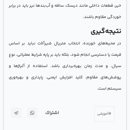
خیر، قطعات داخلی مانند دیسک، ساقه و آب‌بندها نیز باید در برابر
خوردگی مقاوم باشند.
نتیجه‌گیری
در محیط‌های خورنده، انتخاب متریال شیرآلات نباید بر اساس
قیمت یا دسترسی انجام شود، بلکه باید بر پایه شرایط عملیاتی، نوع
سیال، و مدت زمان بهره‌برداری باشد. استفاده از آلیاژها و
پوشش‌های مقاوم، کلید افزایش ایمنی، پایداری و بهره‌وری
سیستم است.
اشتراک
#آموزشی