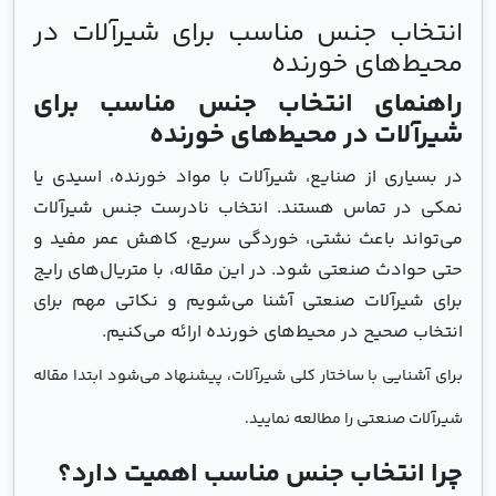
انتخاب جنس مناسب برای شیرآلات در
محیط‌های خورنده
راهنمای انتخاب جنس مناسب برای
شیرآلات در محیط‌های خورنده
در بسیاری از صنایع، شیرآلات با مواد خورنده، اسیدی یا
نمکی در تماس هستند. انتخاب نادرست جنس شیرآلات
می‌تواند باعث نشتی، خوردگی سریع، کاهش عمر مفید و
حتی حوادث صنعتی شود. در این مقاله، با متریال‌های رایج
برای شیرآلات صنعتی آشنا می‌شویم و نکاتی مهم برای
انتخاب صحیح در محیط‌های خورنده ارائه می‌کنیم.
برای آشنایی با ساختار کلی شیرآلات، پیشنهاد می‌شود ابتدا مقاله
شیرآلات صنعتی را مطالعه نمایید.
چرا انتخاب جنس مناسب اهمیت دارد؟