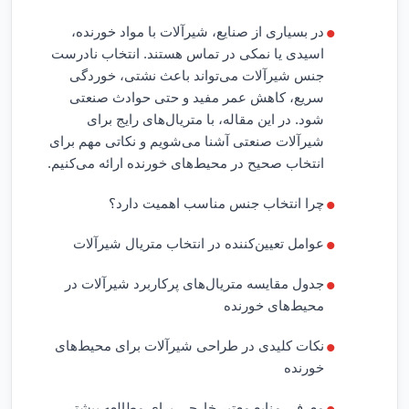
در بسیاری از صنایع، شیرآلات با مواد خورنده،
اسیدی یا نمکی در تماس هستند. انتخاب نادرست
جنس شیرآلات می‌تواند باعث نشتی، خوردگی
سریع، کاهش عمر مفید و حتی حوادث صنعتی
شود. در این مقاله، با متریال‌های رایج برای
شیرآلات صنعتی آشنا می‌شویم و نکاتی مهم برای
انتخاب صحیح در محیط‌های خورنده ارائه می‌کنیم.
چرا انتخاب جنس مناسب اهمیت دارد؟
عوامل تعیین‌کننده در انتخاب متریال شیرآلات
جدول مقایسه متریال‌های پرکاربرد شیرآلات در
محیط‌های خورنده
نکات کلیدی در طراحی شیرآلات برای محیط‌های
خورنده
معرفی منابع معتبر خارجی برای مطالعه بیشتر