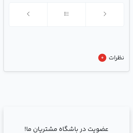
نظرات
0
عضویت در باشگاه مشتریان ما!