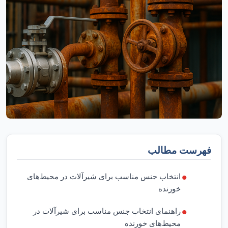
فهرست مطالب
انتخاب جنس مناسب برای شیرآلات در محیط‌های
خورنده
راهنمای انتخاب جنس مناسب برای شیرآلات در
محیط‌های خورنده