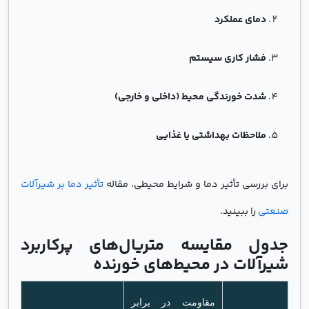
دمای عملکرد
فشار کاری سیستم
شدت خورندگی محیط (داخلی و خارجی)
ملاحظات بهداشتی یا غذایی
برای بررسی تأثیر دما و شرایط محیطی، مقاله
تأثیر دما بر شیرآلات
صنعتی
را ببینید.
جدول مقایسه متریال‌های پرکاربرد
شیرآلات در محیط‌های خورنده
مقاومت در برابر