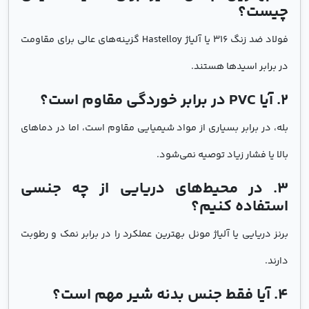
چیست؟
فولاد ضد زنگ 316 یا آلیاژ Hastelloy گزینه‌های عالی برای مقاومت
در برابر اسیدها هستند.
۲. آیا PVC در برابر خوردگی مقاوم است؟
بله، در برابر بسیاری از مواد شیمیایی مقاوم است، اما در دماهای
بالا یا فشار زیاد توصیه نمی‌شود.
۳. در محیط‌های دریایی از چه جنسی
استفاده کنیم؟
برنز دریایی یا آلیاژ مونل بهترین عملکرد را در برابر نمک و رطوبت
دارند.
۴. آیا فقط جنس بدنه شیر مهم است؟