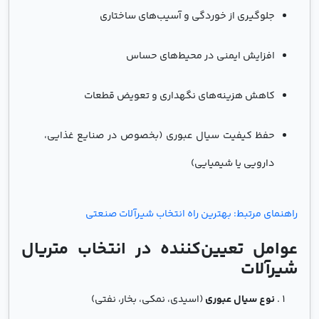
جلوگیری از خوردگی و آسیب‌های ساختاری
افزایش ایمنی در محیط‌های حساس
کاهش هزینه‌های نگهداری و تعویض قطعات
حفظ کیفیت سیال عبوری (بخصوص در صنایع غذایی،
دارویی یا شیمیایی)
راهنمای مرتبط: بهترین راه انتخاب شیرآلات صنعتی
عوامل تعیین‌کننده در انتخاب متریال
شیرآلات
نوع سیال عبوری
(اسیدی، نمکی، بخار، نفتی)