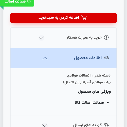
ضمانت اصالت
اضافه کردن به سبدخرید
خرید به صورت همکار
اطلاعات محصول
دسته بندی : اتصالات فولادی
برند: فولادی آسیا(ایران اتصال)
ویژگی های محصول
ضمانت اصالت کالا
گزینه های ارسال