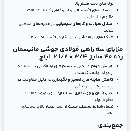
لوله‌های تحت فشار بالا.
سیستم‌های تأسیساتی و نیروگاهی
که به اتصالات
مقاوم نیاز دارند.
انتقال سیالات و گازهای شیمیایی
در محیط‌های صنعتی
سخت.
شبکه‌های لوله‌کشی آب و بخار
در تأسیسات مختلف.
مزایای سه راهی فولادی جوشی مانیسمان
رده 40 سایز
3/4 × 1/2 2
اینچ
افزایش دوام و ایمنی سیستم‌های لوله‌کشی
با استفاده
از مواد اولیه باکیفیت.
کاهش هزینه‌های تعمیر و نگهداری
به دلیل مقاومت در
برابر سایش و خوردگی.
نصب آسان و جوشکاری استاندارد
برای بهبود عملکرد
خطوط لوله.
تحمل شرایط محیطی سخت
از جمله فشار بالا و دماهای
متغیر.
جمع‌بندی