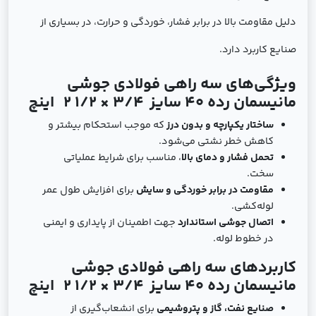
دلیل مقاومت بالا در برابر فشار، خوردگی و حرارت، در بسیاری از
صنایع کاربرد دارد.
ویژگی‌های سه راهی فولادی جوشی
مانیسمان رده 40 سایز
3/4 × 1/2 2
اینچ
ساختار یکپارچه و بدون درز
که موجب استحکام بیشتر و
کاهش خطر نشتی می‌شود.
تحمل فشار و دمای بالا
، مناسب برای شرایط عملیاتی
سخت.
مقاومت در برابر خوردگی و سایش
برای افزایش طول عمر
لوله‌کشی.
اتصال جوشی استاندارد
جهت اطمینان از پایداری و ایمنی
در خطوط لوله.
کاربردهای سه راهی فولادی جوشی
مانیسمان رده 40 سایز
3/4 × 1/2 2
اینچ
صنایع نفت، گاز و پتروشیمی
برای انشعاب‌گیری از