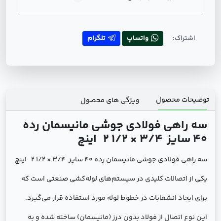
اشتراک:
واتساپ
تلگرام
توضیحات محصول
ویژگی های محصول
سه راهی فولادی جوشی مانیسمان رده
40 سایز
3/4 × 1/2 2
اینچ
سه راهی فولادی جوشی مانیسمان رده 40 سایز 3/4 × 1/2 2 اینچ
یکی از اتصالات کلیدی در سیستم‌های لوله‌کشی صنعتی است که
برای ایجاد انشعابات در خطوط لوله مورد استفاده قرار می‌گیرد.
این نوع اتصال از فولاد بدون درز (مانیسمان) ساخته شده و به