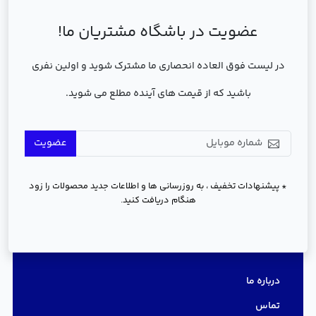
عضویت در باشگاه مشتریان ما!
در لیست فوق العاده انحصاری ما مشترک شوید و اولین نفری
باشید که از قیمت های آینده مطلع می شوید.
عضویت
* پیشنهادات تخفیف ، به روزرسانی ها و اطلاعات جدید محصولات را زود
هنگام دریافت کنید.
دسترسی سریع
درباره ما
تماس