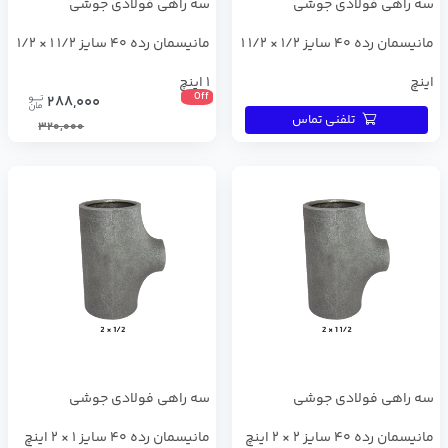
سه راهی فولادی جوشی
سه راهی فولادی جوشی
مانیسمان رده 40 سایز 1/2 × 1/2 1
مانیسمان رده 40 سایز 1/2 1 × 1/2
اینچ
1 اینچ
Off
288,000
تلفنی تماس
320,000
سه راهی فولادی جوشی
سه راهی فولادی جوشی
مانیسمان رده 40 سایز 2 × 2 اینچ
مانیسمان رده 40 سایز 1 × 2 اینچ