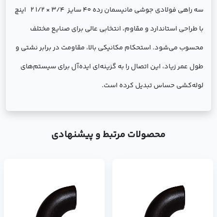
سه راهی فولادی جوشی مانیسمان رده 40 سایز 3/4 × 1/2 2 اینچ
با طراحی استاندارد و مقاوم، انتخابی عالی برای صنایع مختلف
محسوب می‌شود. استحکام مکانیکی بالا، مقاومت در برابر نشتی و
طول عمر زیاد، این اتصال را به گزینه‌ای ایده‌آل برای سیستم‌های
لوله‌کشی حساس تبدیل کرده است.
محصولات مرتبط و پیشنهادی