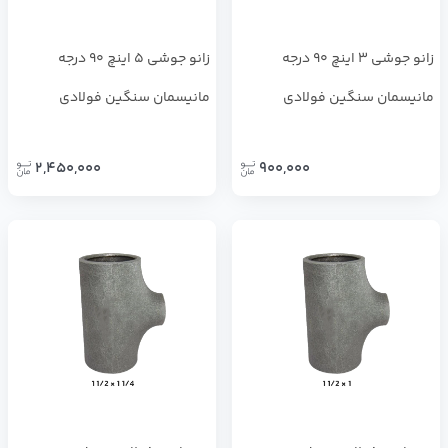
زانو جوشی 3 اینچ 90 درجه
زانو جوشی 5 اینچ 90 درجه
مانیسمان سنگین فولادی
مانیسمان سنگین فولادی
2,450,000
900,000