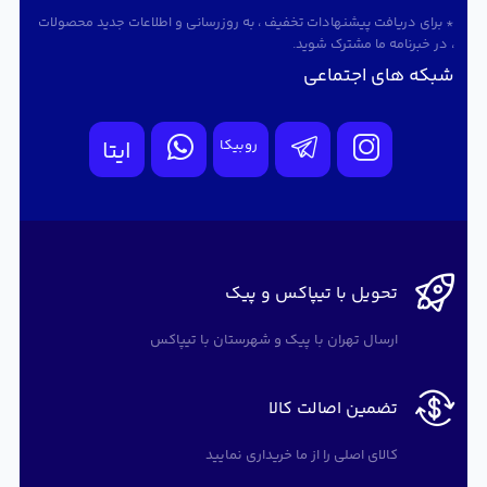
* برای دریافت پیشنهادات تخفیف ، به روزرسانی و اطلاعات جدید محصولات
، در خبرنامه ما مشترک شوید.
شبکه های اجتماعی
روبیکا
ایتا
تحویل با تیپاکس و پیک
ارسال تهران با پیک و شهرستان با تیپاکس
تضمین اصالت کالا
کالای اصلی را از ما خریداری نمایید