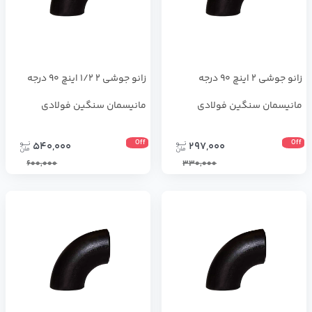
زانو جوشی 2 اینچ 90 درجه
زانو جوشی 2 1/2 اینچ 90 درجه
مانیسمان سنگین فولادی
مانیسمان سنگین فولادی
Off
Off
540,000
297,000
600,000
330,000