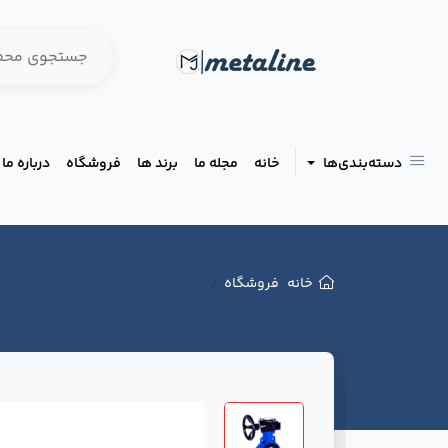
دسته‌بندی‌ها
خانه
مجله ما
برند ها
فروشگاه
درباره ما
خانه
فروشگاه