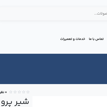
تماس با ما
خدمات و تعمیرات
0 نظر
شیر پروا