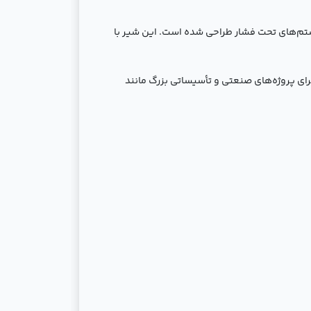
ان سیالات در سیستم‌های تحت فشار طراحی شده است. این شیر با
ای پروژه‌های صنعتی و تأسیساتی بزرگ مانند