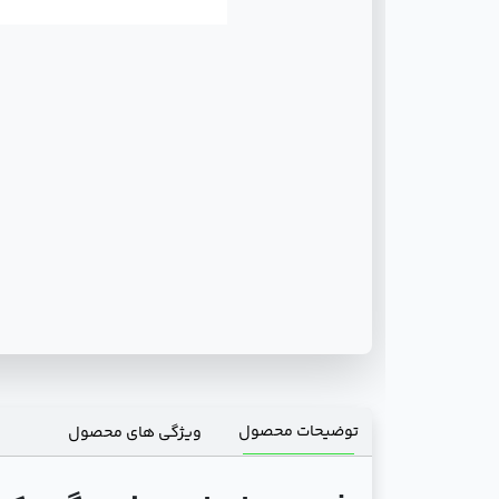
توضیحات محصول
ویژگی های محصول