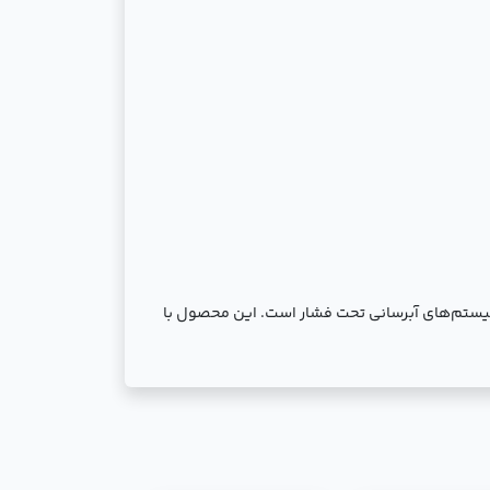
رای صنایع بزرگ و سیستم‌های آبرسانی تحت فشار است. این محصول با