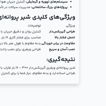
سیستم‌های تهویه و گرمایش:
کنترل جریان هوا و 
پروژه‌های بزرگ ساختمانی:
مدیریت سیالات در تأ
ویژگی‌های کلیدی شیر پروانه‌ای ویفری گیرب
ویژگی
توضیحات
طراحی گیربکس‌دار
کنترل روان و دقیق جریان با 
تحمل فشار بالا
مناسب برای فشار کاری 16 بار.
مقاومت در برابر خوردگی
بدنه مقاوم با طول عمر بالا د
نصب آسان و سریع
طراحی ویفری برای نصب راحت 
نتیجه‌گیری:
شیر پروانه‌ای 
طراحی استاندارد و بدنه مقاوم، نیاز شما را برای کنتر