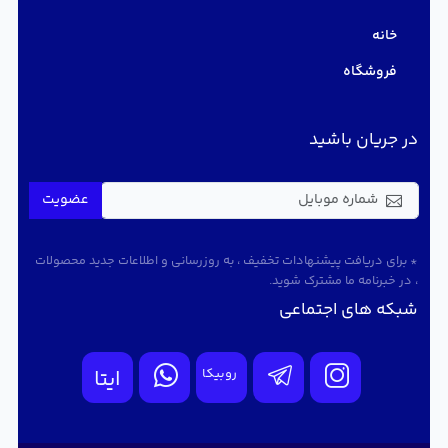
خانه
فروشگاه
در جریان باشید
عضویت
* برای دریافت پیشنهادات تخفیف ، به روزرسانی و اطلاعات جدید محصولات
، در خبرنامه ما مشترک شوید.
شبکه های اجتماعی
روبیکا
ایتا