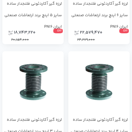
لرزه گیر آکاردئونی فلنجدار ساده
لرزه گیر آکاردئونی فلنجدار ساده
سایز 6 اینچ برند ارتعاشات صنعتی
سایز 5 اینچ برند ارتعاشات صنعتی
ایران PN16
ایران PN16
Off
Off
18,743,220
22,579,470
20,154,000
24,279,000
لرزه گیر آکاردئونی فلنجدار ساده
لرزه گیر آکاردئونی فلنجدار ساده
سایز 4 اینچ برند ارتعاشات صنعتی
سایز 3 اینچ برند ارتعاشات صنعتی