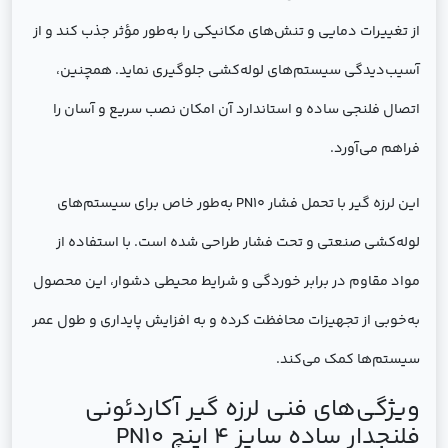
از تغییرات دمایی و تنش‌های مکانیکی را به‌طور مؤثر جذب کند و از
آسیب‌دیدگی سیستم‌های لوله‌کشی جلوگیری نماید. همچنین،
اتصال فلنجی ساده و استاندارد آن امکان نصب سریع و آسان را
فراهم می‌آورد.
این لرزه گیر با تحمل فشار PN10 به‌طور خاص برای سیستم‌های
لوله‌کشی صنعتی و تحت فشار طراحی شده است. با استفاده از
مواد مقاوم در برابر خوردگی و شرایط محیطی دشوار، این محصول
به‌خوبی از تجهیزات محافظت کرده و به افزایش پایداری و طول عمر
سیستم‌ها کمک می‌کند.
ویژگی‌های فنی لرزه گیر آکاردئونی
فلنجدار ساده سایز 4 اینچ PN10