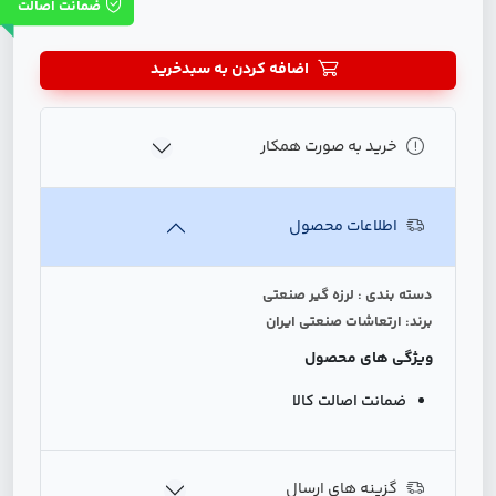
ضمانت اصالت
اضافه کردن به سبدخرید
خرید به صورت همکار
اطلاعات محصول
دسته بندی : لرزه گیر صنعتی
برند: ارتعاشات صنعتی ایران
ویژگی های محصول
ضمانت اصالت کالا
گزینه های ارسال