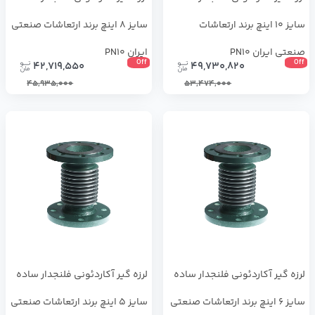
سایز 10 اینچ برند ارتعاشات
سایز 8 اینچ برند ارتعاشات صنعتی
صنعتی ایران PN10
ایران PN10
Off
Off
42,719,550
49,730,820
45,935,000
53,474,000
لرزه گیر آکاردئونی فلنجدار ساده
لرزه گیر آکاردئونی فلنجدار ساده
سایز 6 اینچ برند ارتعاشات صنعتی
سایز 5 اینچ برند ارتعاشات صنعتی