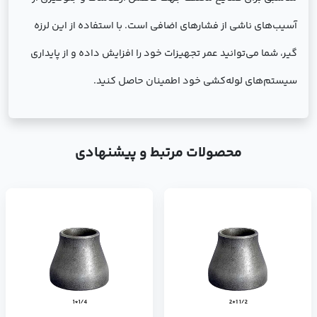
آسیب‌های ناشی از فشارهای اضافی است. با استفاده از این لرزه
گیر، شما می‌توانید عمر تجهیزات خود را افزایش داده و از پایداری
سیستم‌های لوله‌کشی خود اطمینان حاصل کنید.
محصولات مرتبط و پیشنهادی