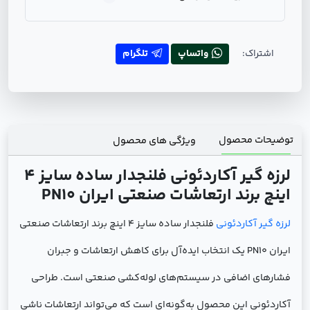
اشتراک:
واتساپ
تلگرام
توضیحات محصول
ویژگی های محصول
لرزه گیر آکاردئونی فلنجدار ساده سایز 4
اینچ برند ارتعاشات صنعتی ایران PN10
لرزه گیر آکاردئونی
فلنجدار ساده سایز 4 اینچ برند ارتعاشات صنعتی
ایران PN10 یک انتخاب ایده‌آل برای کاهش ارتعاشات و جبران
فشارهای اضافی در سیستم‌های لوله‌کشی صنعتی است. طراحی
آکاردئونی این محصول به‌گونه‌ای است که می‌تواند ارتعاشات ناشی