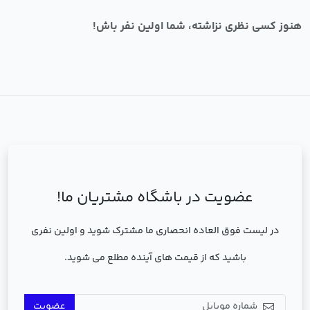
هنوز کسی نظری نزاشته، شما اولین نفر باش!
عضویت در باشگاه مشتریان ما!
در لیست فوق العاده انحصاری ما مشترک شوید و اولین نفری
باشید که از قیمت های آینده مطلع می شوید.
عضویت