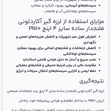
و محافظت از تجهیزات در برابر فشار اضافی
سیستم‌های آبرسانی:
بهبود کارکرد و عملکرد
سیستم‌های لوله‌کشی آب و فاضلاب
مزایای استفاده از لرزه گیر آکاردئونی
فلنجدار ساده سایز 4 اینچ PN10
افزایش طول عمر تجهیزات و کاهش هزینه‌های تعمیر و
نگهداری
کاهش ارتعاشات و فشارهای اضافی برای بهبود عملکرد
سیستم‌های لوله‌کشی
نصب سریع و آسان به دلیل طراحی فلنجی استاندارد
مقاومت عالی در برابر شرایط محیطی و فشارهای عملیاتی
حفظ ایمنی و کارایی سیستم‌های انتقال سیالات و انرژی
نتیجه‌گیری
لرزه گیر آکاردئونی فلنجدار ساده سایز 4 اینچ برند ارتعاشات صنعتی
ایران PN10، با ساختار مقاوم و طراحی پیشرفته خود، راه‌حل
مناسبی برای صنایع مختلف جهت کاهش ارتعاشات و جلوگیری از