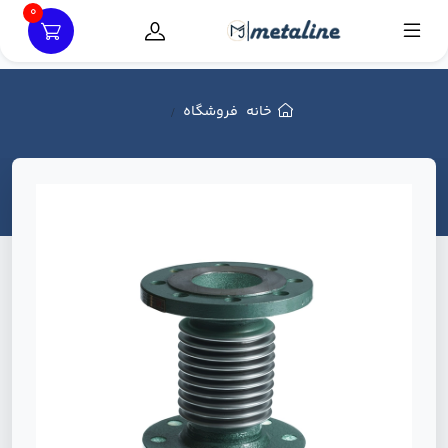
0
خانه
فروشگاه