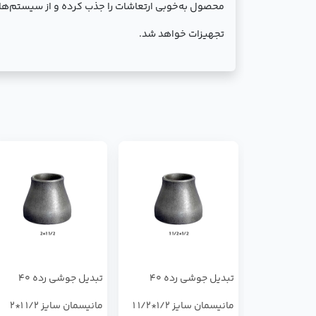
محصول به‌خوبی ارتعاشات را جذب کرده و از سیستم‌ها
تجهیزات خواهد شد.
تبدیل جوشی رده 40
تبدیل جوشی رده 40
مانیسمان سایز 1/2*1/2 1
مانیسمان سایز 1/2 1*2