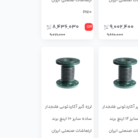
ات صنعتی ایران
ارتعاشات صنعتی ایران
PN10
8,436,030
9,002,400
Off
9,071,000
9,680,000
ر آکاردئونی فلنجدار
لرزه گیر آکاردئونی فلنجدار
ساده سایز 12 اینچ برند
ساده سایز 10 اینچ برند
ات صنعتی ایران
ارتعاشات صنعتی ایران