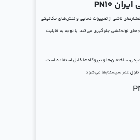
 برای کاهش ارتعاشات و جذب فشارهای ناشی از تغییرات دمایی و تنش‌های مکانیکی
‌های لوله‌کشی جلوگیری می‌کند. با توجه به قابلیت
ز، پتروشیمی، ساختمان‌ها و نیروگاه‌ها قابل استفاده است.
و طول عمر سیستم‌ها می‌شود.