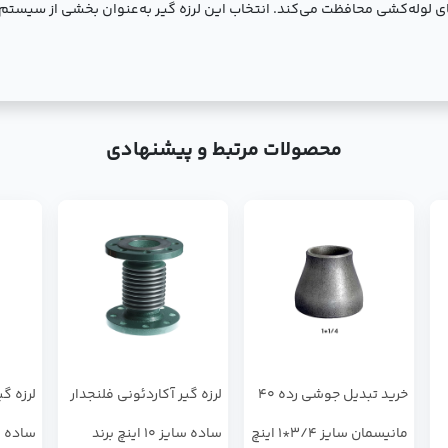
ی لوله‌کشی محافظت می‌کند. انتخاب این لرزه گیر به‌عنوان بخشی از سیست
محصولات مرتبط و پیشنهادی
خرید تبدیل جوشی رده 40
لرزه گیر آکاردئونی فلنجدار
لرزه گی
مانیسمان سایز 3/4*1 اینچ
ساده سایز 10 اینچ برند