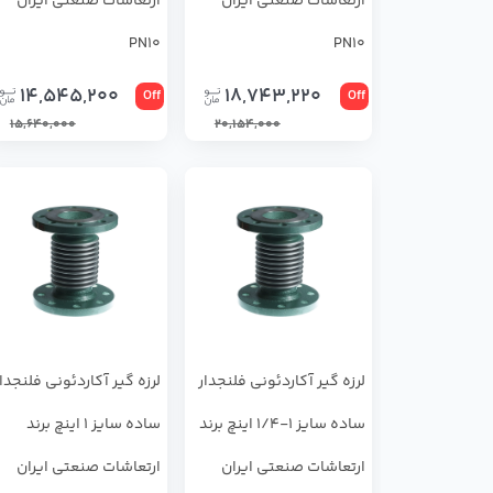
ارتعاشات صنعتی ایران
ارتعاشات صنعتی ایران
PN10
PN10
14,545,200
18,743,220
Off
Off
15,640,000
20,154,000
لرزه گیر آکاردئونی فلنجدار
لرزه گیر آکاردئونی فلنجدا
ساده سایز 1-1/4 اینچ برند
ساده سایز 1 اینچ برند
ارتعاشات صنعتی ایران
ارتعاشات صنعتی ایران