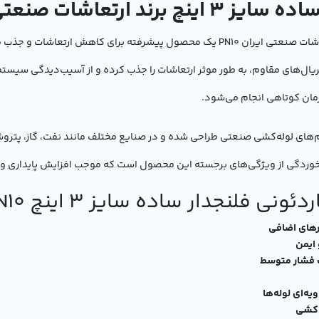
اشات صنعتی ایران PN10
فلنجدار ساده سایز 3 اینچ برند ارتعاشات صنعتی ایران PN10 یک محصول پیشرفته
تریال‌های مقاوم، به طور موثر ارتعاشات را جذب کرده و از آسیب‌دیدگی سیستم
ان کوتاهی انجام می‌شود.
ه طور خاص برای سیستم‌های لوله‌کشی صنعتی طراحی شده و در صنایع مختلف مانند نفت، گا
 خوردگی از ویژگی‌های برجسته این محصول است که موجب افزایش پایداری 
ی فلنجدار ساده سایز 3 اینچ PN10
رهای اضافی
 ایمن
ه‌ای لوله‌ها
‌کشی