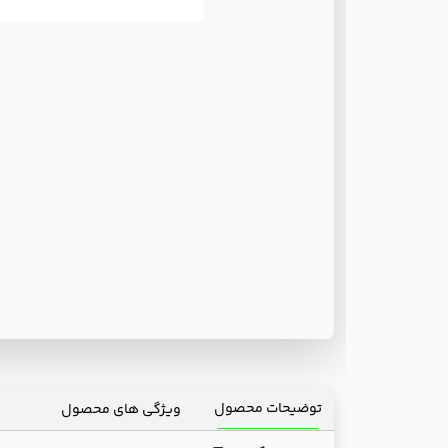
توضیحات محصول
ویژگی های محصول