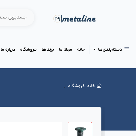
دسته‌بندی‌ها
خانه
مجله ما
برند ها
فروشگاه
درباره ما
خانه
فروشگاه