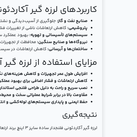
کاربردهای لرزه گیر آکاردئونی فلن
صنایع نفت و گاز:
جلوگیری از آسیب‌دیدگی و نشتی
پتروشیمی:
کاهش ارتعاشات ناشی از تغییرات فشار
سیستم‌های تأسیساتی و تهویه:
بهبود عملکرد س
نیروگاه‌ها و صنایع سنگین:
محافظت از تجهیزات د
ساختمان‌ها و آبرسانی:
کاهش ارتعاشات در سیستم
مزایای استفاده از لرزه گیر آکارد
افزایش طول عمر تجهیزات و کاهش هزینه‌های نگ
کاهش ارتعاشات و فشار اضافی برای بهبود عملک
نصب سریع و راحت به دلیل طراحی فلنجی استاندار
مقاومت بالا در برابر شرایط عملیاتی سخت و محیط
حفظ ایمنی و پایداری سیستم‌های لوله‌کشی و انت
نتیجه‌گیری