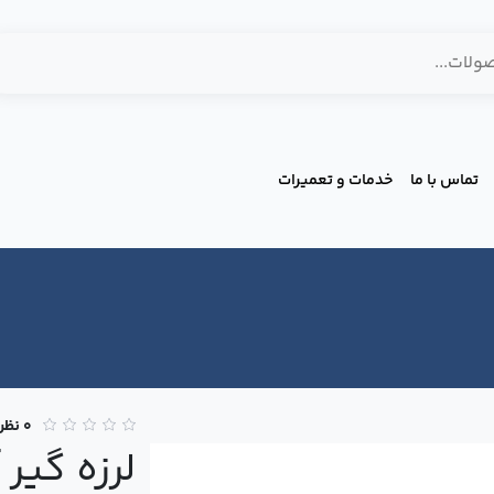
تماس با ما
خدمات و تعمیرات
0 نظر
لرزه گیر 