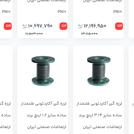
ارتعاشات صنعتی ایران
ارتعاشات صنعتی ایران
ارتعاش
PN10
PN10
PN10
10,697,790
12,196,950
Off
Off
Off
11,503,000
13,115,000
ر
لرزه گیر آکاردئونی فلنجدار
لرزه گیر آکاردئونی فلنجدار
لرزه گی
ساده سایز 3/4 اینچ برند
ساده سایز 1.2 اینچ برند
ارتعاشات صنعتی ایران
ارتعاشات صنعتی ایران
ارتعاش