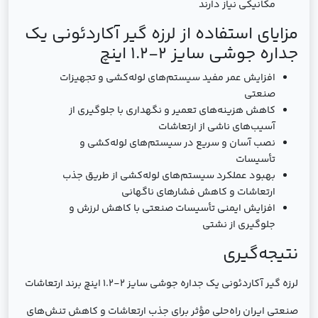
مکانیکی نیاز دارند
مزایای استفاده از لرزه گیر آکاردئونی یک
جداره جوشی سایز 2-1.2 اینچ
افزایش عمر مفید سیستم‌های لوله‌کشی و تجهیزات
صنعتی
کاهش هزینه‌های تعمیر و نگهداری با جلوگیری از
آسیب‌های ناشی از ارتعاشات
نصب آسان و سریع در سیستم‌های لوله‌کشی و
تأسیسات
بهبود عملکرد سیستم‌های لوله‌کشی از طریق جذب
ارتعاشات و کاهش فشارهای ناگهانی
افزایش ایمنی تأسیسات صنعتی با کاهش لرزش و
جلوگیری از نشتی
نتیجه‌گیری
لرزه گیر آکاردئونی یک جداره جوشی سایز 2-1.2 اینچ برند ارتعاشات
صنعتی ایران راه‌حلی مؤثر برای جذب ارتعاشات و کاهش تنش‌های