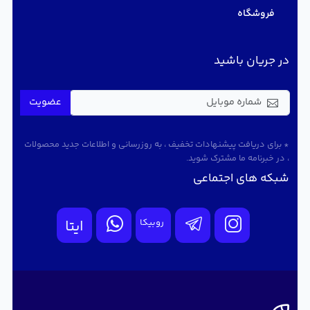
فروشگاه
در جریان باشید
عضویت
* برای دریافت پیشنهادات تخفیف ، به روزرسانی و اطلاعات جدید محصولات
، در خبرنامه ما مشترک شوید.
شبکه های اجتماعی
روبیکا
ایتا