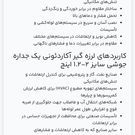
تنش‌های مکانیکی
ساختار مقاوم در برابر خوردگی و زنگ‌زدگی
تحمل فشار و دماهای بالا
نصب آسان و سریع در سیستم‌های لوله‌کشی و
تأسیسات
کاهش نویز و ارتعاشات در سیستم‌های مختلف
مقاوم در برابر تغییرات دما و فشارهای ناگهانی
کاربردهای لرزه گیر آکاردئونی یک جداره
جوشی سایز 2-1.2 اینچ
صنایع نفت، گاز و پتروشیمی برای کنترل ارتعاشات و
تنش‌های مکانیکی
سیستم‌های تهویه مطبوع (HVAC) برای کاهش لرزش
کمپرسورها و چیلرها
شبکه‌های انتقال آب و فاضلاب جهت جلوگیری از ضربه
قوچ و افزایش طول عمر لوله‌ها
تأسیسات صنعتی برای محافظت از تجهیزات حساس در
برابر ارتعاشات
سایر صنایع که به کاهش ارتعاشات و فشارهای