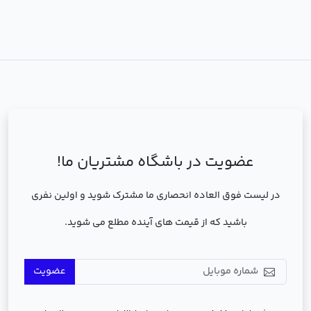
عضویت در باشگاه مشتریان ما!
در لیست فوق العاده انحصاری ما مشترک شوید و اولین نفری
باشید که از قیمت های آینده مطلع می شوید.
عضویت