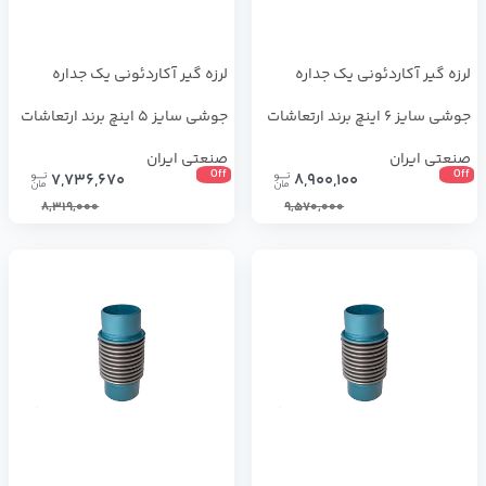
لرزه گیر آکاردئونی یک جداره
لرزه گیر آکاردئونی یک جداره
جوشی سایز 6 اینچ برند ارتعاشات
جوشی سایز 5 اینچ برند ارتعاشات
صنعتی ایران
صنعتی ایران
Off
Off
7,736,670
8,900,100
8,319,000
9,570,000