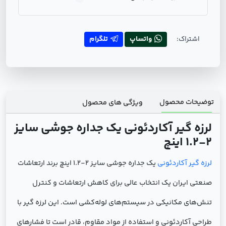
اشتراک:
واتساپ
تلگرام
توضیحات محصول
ویژگی های محصول
لرزه گیر آکاردئونی یک جداره جوشی سایز
2-1.2 اینچ
لرزه گیر آکاردئونی
یک جداره جوشی سایز 2-1.2 اینچ برند ارتعاشات
صنعتی ایران یک انتخاب عالی برای کاهش ارتعاشات و کنترل
تنش‌های مکانیکی در سیستم‌های لوله‌کشی است. این لرزه گیر با
طراحی آکاردئونی و استفاده از مواد مقاوم، قادر است تا فشارهای