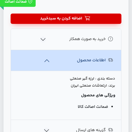
ضمانت اصالت
اضافه کردن به سبدخرید
خرید به صورت همکار
اطلاعات محصول
دسته بندی : لرزه گیر صنعتی
برند: ارتعاشات صنعتی ایران
ویژگی های محصول
ضمانت اصالت کالا
گزینه های ارسال