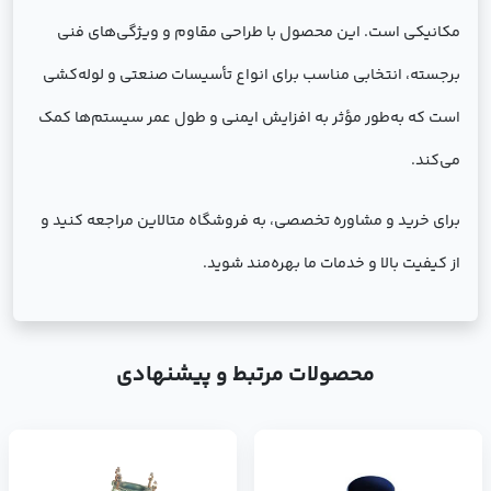
مکانیکی است. این محصول با طراحی مقاوم و ویژگی‌های فنی
برجسته، انتخابی مناسب برای انواع تأسیسات صنعتی و لوله‌کشی
است که به‌طور مؤثر به افزایش ایمنی و طول عمر سیستم‌ها کمک
می‌کند.
برای خرید و مشاوره تخصصی، به فروشگاه متالاین مراجعه کنید و
از کیفیت بالا و خدمات ما بهره‌مند شوید.
محصولات مرتبط و پیشنهادی