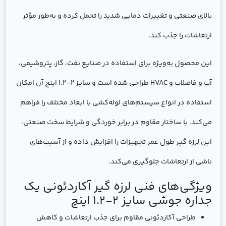
بالای صنعتی و تغییرات دمایی شدید را تحمل کرده و به‌طور مؤثر
ارتعاشات را جذب کند.
این محصول به‌ویژه برای استفاده در صنایع نفت، گاز، پتروشیمی،
آب و فاضلاب و HVAC طراحی شده است و سایز 2-1.2 اینچ آن امکان
استفاده در انواع سیستم‌های لوله‌کشی با ابعاد مختلف را فراهم
می‌کند. با ساختار مقاوم در برابر خوردگی و شرایط سخت صنعتی،
این لرزه گیر طول عمر تجهیزات را افزایش داده و از آسیب‌های
ناشی از ارتعاشات جلوگیری می‌کند.
ویژگی‌های فنی لرزه گیر آکاردئونی یک
جداره جوشی سایز 2-1.2 اینچ
طراحی آکاردئونی مقاوم برای جذب ارتعاشات و کاهش