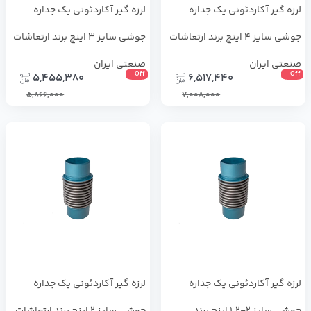
لرزه گیر آکاردئونی یک جداره
لرزه گیر آکاردئونی یک جداره
جوشی سایز 4 اینچ برند ارتعاشات
جوشی سایز 3 اینچ برند ارتعاشات
صنعتی ایران
صنعتی ایران
Off
Off
5,455,380
6,517,440
5,866,000
7,008,000
لرزه گیر آکاردئونی یک جداره
لرزه گیر آکاردئونی یک جداره