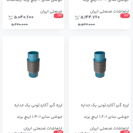
جوشی سایز 2-1.2 اینچ برند
جوشی سایز 2 اینچ برند ارتعاشات
ارتعاشات صنعتی ایران
صنعتی ایران
Off
Off
5,040,600
5,144,760
5,420,000
5,532,000
لرزه گیر آکاردئونی یک جداره
لرزه گیر آکاردئونی یک جداره
جوشی سایز 1-1.2 اینچ برند
جوشی سایز 1-1.4 اینچ برند
ارتعاشات صنعتی ایران
ارتعاشات صنعتی ایران
Off
Off