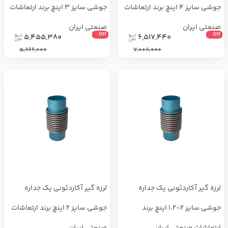
جوشی سایز 4 اینچ برند ارتعاشات
جوشی سایز 3 اینچ برند ارتعاشات
صنعتی ایران
صنعتی ایران
Off
Off
5,455,380
6,517,440
5,866,000
7,008,000
لرزه گیر آکاردئونی یک جداره
لرزه گیر آکاردئونی یک جداره
جوشی سایز 2-1.2 اینچ برند
جوشی سایز 2 اینچ برند ارتعاشات