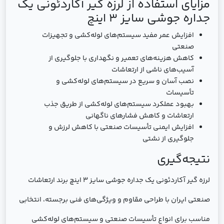
مزایای استفاده از لرزه گیر آکاردئونی یک
جداره جوشی سایز 3 اینچ
افزایش عمر مفید سیستم‌های لوله‌کشی و تجهیزات
صنعتی
کاهش هزینه‌های تعمیر و نگهداری با جلوگیری از
آسیب‌های ناشی از ارتعاشات
نصب آسان و سریع در سیستم‌های لوله‌کشی و
تأسیسات
بهبود عملکرد سیستم‌های لوله‌کشی از طریق جذب
ارتعاشات و کاهش فشارهای ناگهانی
افزایش ایمنی تأسیسات صنعتی با کاهش لرزش و
جلوگیری از نشتی
نتیجه‌گیری
لرزه گیر آکاردئونی یک جداره جوشی سایز 3 اینچ برند ارتعاشات
صنعتی ایران با طراحی مقاوم و ویژگی‌های فنی برجسته، انتخابی
مناسب برای انواع تأسیسات صنعتی و سیستم‌های لوله‌کشی