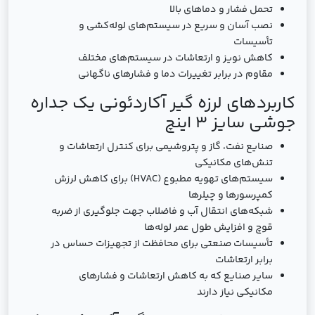
تحمل فشار و دماهای بالا
نصب آسان و سریع در سیستم‌های لوله‌کشی و
تأسیسات
کاهش نویز و ارتعاشات در سیستم‌های مختلف
مقاوم در برابر تغییرات دما و فشارهای ناگهانی
کاربردهای لرزه گیر آکاردئونی یک جداره
جوشی سایز 3 اینچ
صنایع نفت، گاز و پتروشیمی برای کنترل ارتعاشات و
تنش‌های مکانیکی
سیستم‌های تهویه مطبوع (HVAC) برای کاهش لرزش
کمپرسورها و چیلرها
شبکه‌های انتقال آب و فاضلاب جهت جلوگیری از ضربه
قوچ و افزایش طول عمر لوله‌ها
تأسیسات صنعتی برای محافظت از تجهیزات حساس در
برابر ارتعاشات
سایر صنایع که به کاهش ارتعاشات و فشارهای
مکانیکی نیاز دارند