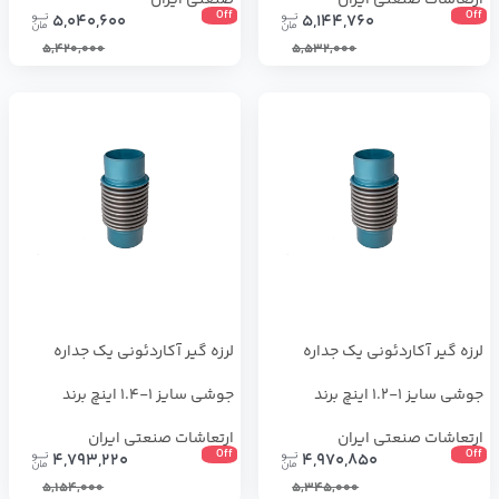
ارتعاشات صنعتی ایران
صنعتی ایران
Off
Off
5,040,600
5,144,760
5,420,000
5,532,000
لرزه گیر آکاردئونی یک جداره
لرزه گیر آکاردئونی یک جداره
جوشی سایز 1-1.2 اینچ برند
جوشی سایز 1-1.4 اینچ برند
ارتعاشات صنعتی ایران
ارتعاشات صنعتی ایران
Off
Off
4,793,220
4,970,850
5,154,000
5,345,000