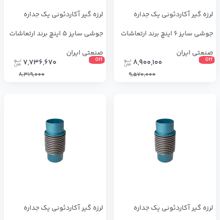
لرزه گیر آکاردئونی یک جداره
لرزه گیر آکاردئونی یک جداره
جوشی سایز 6 اینچ برند ارتعاشات
جوشی سایز 5 اینچ برند ارتعاشات
صنعتی ایران
صنعتی ایران
Off
Off
7,736,670
8,900,100
8,319,000
9,570,000
لرزه گیر آکاردئونی یک جداره
لرزه گیر آکاردئونی یک جداره