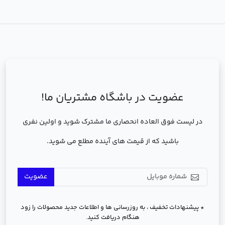
عضویت در باشگاه مشتریان ما!
در لیست فوق العاده انحصاری ما مشترک شوید و اولین نفری
باشید که از قیمت های آینده مطلع می شوید.
عضویت
* پیشنهادات تخفیف ، به روزرسانی ها و اطلاعات جدید محصولات را زود
هنگام دریافت کنید.