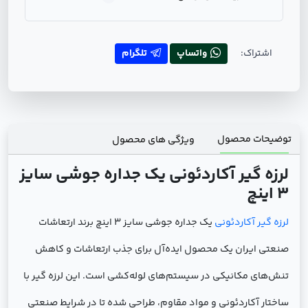
اشتراک:
واتساپ
تلگرام
توضیحات محصول
ویژگی های محصول
لرزه گیر آکاردئونی یک جداره جوشی سایز
3 اینچ
لرزه گیر آکاردئونی
یک جداره جوشی سایز 3 اینچ برند ارتعاشات
صنعتی ایران یک محصول ایده‌آل برای جذب ارتعاشات و کاهش
تنش‌های مکانیکی در سیستم‌های لوله‌کشی است. این لرزه گیر با
ساختار آکاردئونی و مواد مقاوم، طراحی شده تا در شرایط صنعتی