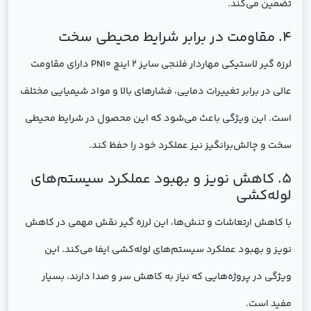
تضمین می‌کند.
4. مقاومت در برابر شرایط محیطی سخت
لرزه گیر لاستیکی مهاردار فلنجی سایز 2 اینچ PN10 دارای مقاومت
عالی در برابر تغییرات دمایی، فشارهای بالا و مواد شیمیایی مختلف
است. این ویژگی باعث می‌شود که این محصول در شرایط محیطی
سخت و چالش‌برانگیز نیز عملکرد خود را حفظ کند.
5. کاهش نویز و بهبود عملکرد سیستم‌های
لوله‌کشی
با کاهش ارتعاشات و تنش‌ها، این لرزه گیر نقش مهمی در کاهش
نویز و بهبود عملکرد سیستم‌های لوله‌کشی ایفا می‌کند. این
ویژگی در پروژه‌هایی که نیاز به کاهش سر و صدا دارند، بسیار
مفید است.