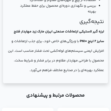
استفاده از پیچ و مهره‌های مقاوم و استاندارد
بررسی و نگهداری دوره‌ای محصول برای حفظ عملکرد
بهینه
نتیجه‌گیری
لرزه گیر لاستیکی ارتعاشات صنعتی ایران مارک زرد مهاردار فلنج
سایز 2 اینچ PN10
با ویژگی‌های خاص خود، برای جذب ارتعاشات و
افزایش ایمنی سیستم‌های لوله‌کشی تحت فشار مناسب است. این
محصول با طراحی مهاردار، مقاوم در برابر فشار و شرایط سخت،
عملکرد بهینه‌ای را در صنایع مختلف فراهم می‌آورد.
محصولات مرتبط و پیشنهادی