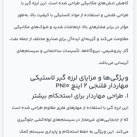
کاهش تنش‌های مکانیکی طراحی شده است. این لرزه گیر با
طراحی فلنجی و استفاده از مواد لاستیکی با کیفیت بالا، به‌طور
مؤثر در برابر فشارهای بالا، ارتعاشات شدید و شوک‌های مکانیکی
مقاومت می‌کند و گزینه‌ای ایده‌آل برای صنایع مختلف از جمله نفت،
گاز، پتروشیمی، نیروگاه‌ها، تأسیسات ساختمانی و سیستم‌های
آبرسانی می‌باشد.
ویژگی‌ها و مزایای لرزه گیر لاستیکی
مهاردار فلنجی 2 اینچ PN10
1. طراحی مهاردار برای استحکام بیشتر
این لرزه گیر با استفاده از مهارهای فلزی مقاوم طراحی شده است
که از جابجایی‌های غیرمجاز در سیستم‌های لوله‌کشی جلوگیری
می‌کند. این ویژگی به حفظ استحکام و پایداری سیستم کمک