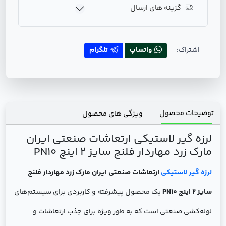
گزینه های ارسال
اشتراک:
واتساپ
تلگرام
توضیحات محصول
ویژگی های محصول
لرزه گیر لاستیکی ارتعاشات صنعتی ایران
مارک زرد مهاردار فلنج سایز 2 اینچ PN10
لرزه گیر لاستیکی
ارتعاشات صنعتی ایران مارک زرد مهاردار فلنج
سایز 2 اینچ PN10
یک محصول پیشرفته و کاربردی برای سیستم‌های
لوله‌کشی صنعتی است که به طور ویژه برای جذب ارتعاشات و