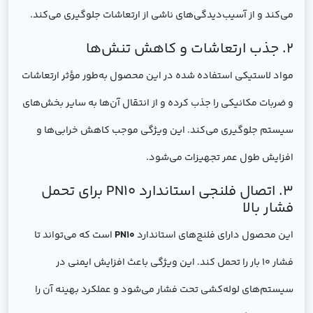
می‌کند و از آسیب‌دیدگی‌های ناشی از ارتعاشات جلوگیری می‌کند.
2. جذب ارتعاشات و کاهش تنش‌ها
مواد لاستیکی استفاده شده در این محصول به‌طور مؤثر ارتعاشات
و ضربات مکانیکی را جذب کرده و از انتقال آن‌ها به سایر بخش‌های
سیستم جلوگیری می‌کند. این ویژگی موجب کاهش خرابی‌ها و
افزایش طول عمر تجهیزات می‌شود.
3. اتصال فلنجی استاندارد PN10 برای تحمل
فشار بالا
این محصول دارای فلنج‌های استاندارد
PN10
است که می‌تواند تا
فشار 10 بار را تحمل کند. این ویژگی باعث افزایش ایمنی در
سیستم‌های لوله‌کشی تحت فشار می‌شود و عملکرد بهینه آن را