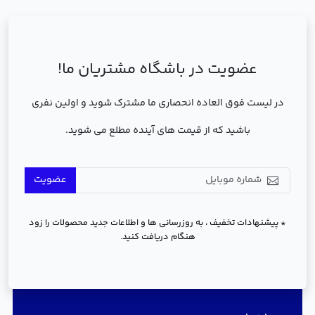
عضویت در باشگاه مشتریان ما!
در لیست فوق العاده انحصاری ما مشترک شوید و اولین نفری
باشید که از قیمت های آینده مطلع می شوید.
عضویت
* پیشنهادات تخفیف ، به روزرسانی ها و اطلاعات جدید محصولات را زود
هنگام دریافت کنید.
دسترسی سریع