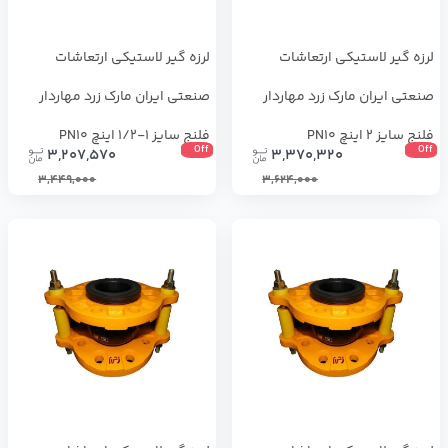
لرزه گیر لاستیکی ارتعاشات
لرزه گیر لاستیکی ارتعاشات
صنعتی ایران مارک زرد مهاردار
صنعتی ایران مارک زرد مهاردار
فلنج سایز 2 اینچ PN10
فلنج سایز 1-1/2 اینچ PN10
Off
Off
3,207,570
3,370,320
3,449,000
3,624,000