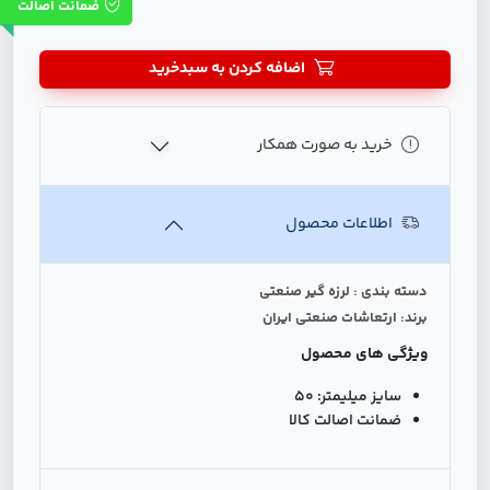
ضمانت اصالت
اضافه کردن به سبدخرید
خرید به صورت همکار
اطلاعات محصول
دسته بندی : لرزه گیر صنعتی
برند: ارتعاشات صنعتی ایران
ویژگی های محصول
سایز میلیمتر:
50
ضمانت اصالت کالا