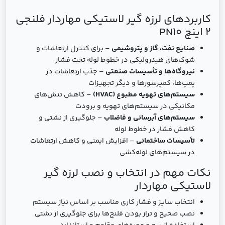
کاربردهای لرزه گیر لاستیکی مهاردار فلنجی
2 اینچ PN10
صنایع نفت، گاز و پتروشیمی
– برای کنترل ارتعاشات و
شوک‌های هیدرولیکی در خطوط لوله تحت فشار
نیروگاه‌ها و تأسیسات صنعتی
– جذب ارتعاشات در
پمپ‌ها، کمپرسورها و دیگر تجهیزات
سیستم‌های تهویه مطبوع (HVAC)
– کاهش تنش‌های
مکانیکی در سیستم‌های تهویه و برودت
سیستم‌های آبرسانی و فاضلاب
– جلوگیری از نشتی و
کاهش فشار در خطوط لوله
تأسیسات ساختمانی
– افزایش ایمنی و کاهش ارتعاشات
در سیستم‌های لوله‌کشی
نکات مهم در انتخاب و نصب لرزه گیر
لاستیکی مهاردار
انتخاب سایز و فشار کاری مناسب بر اساس نیاز سیستم
نصب صحیح و تراز بودن فلنج‌ها برای جلوگیری از نشتی