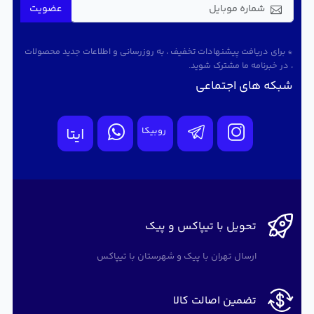
عضویت
* برای دریافت پیشنهادات تخفیف ، به روزرسانی و اطلاعات جدید محصولات
، در خبرنامه ما مشترک شوید.
شبکه های اجتماعی
روبیکا
ایتا
تحویل با تیپاکس و پیک
ارسال تهران با پیک و شهرستان با تیپاکس
تضمین اصالت کالا