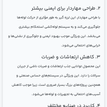
2. طراحی مهاردار برای ایمنی بیشتر
با طراحی مهاردار، این لرزه گیر به طور مؤثری از حرکت لوله‌ها
جلوگیری می‌کند و به سیستم لوله‌کشی استحکام بیشتری
می‌بخشد. این ویژگی موجب بهبود ایمنی و جلوگیری از نشتی‌ها و
خرابی‌های احتمالی می‌شود.
3. کاهش ارتعاشات و ضربات
این محصول توانایی جذب ارتعاشات و ضربات ناشی از جریان
سیالات را دارد. این ویژگی در سیستم‌های حساس صنعتی و
همچنین پروژه‌های بزرگ بسیار ضروری است، زیرا موجب کاهش
آسیب‌های احتمالی به تجهیزات و لوله‌ها می‌شود.
4. کاربرد در صنایع مختلف