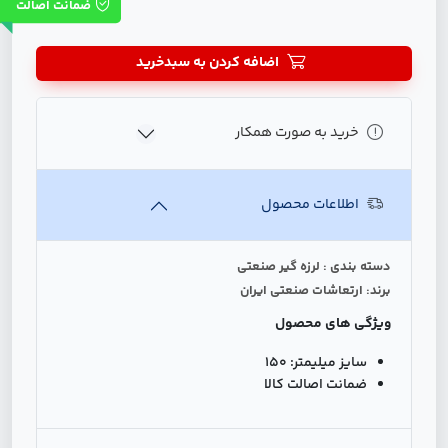
ضمانت اصالت
اضافه کردن به سبدخرید
خرید به صورت همکار
اطلاعات محصول
دسته بندی : لرزه گیر صنعتی
برند: ارتعاشات صنعتی ایران
ویژگی های محصول
سایز میلیمتر:
150
ضمانت اصالت کالا