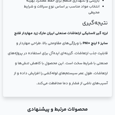
بازرسی و نگهداری منظم برای حفظ عملکرد بهینه
انتخاب مواد مناسب بر اساس نوع سیالات و شرایط
محیطی
نتیجه‌گیری
لرزه گیر لاستیکی ارتعاشات صنعتی ایران مارک زرد مهاردار فلنج
سایز 6 اینچ PN10
با ویژگی‌های مقاومتی بالا، طراحی مهاردار و
قابلیت جذب ارتعاشات، گزینه‌ای ایده‌آل برای استفاده در پروژه‌های
صنعتی با شرایط سخت است. این محصول با کاهش تنش‌ها و
ارتعاشات، طول عمر سیستم‌های لوله‌کشی را افزایش داده و از
آسیب‌های ناشی از فشار و دما محافظت می‌کند.
محصولات مرتبط و پیشنهادی