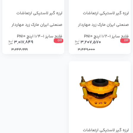
لرزه گیر لاستیکی ارتعاشات
لرزه گیر لاستیکی ارتعاشات
صنعتی ایران مارک زرد مهاردار
صنعتی ایران مارک زرد مهاردار
فلنج سایز 1-1/2 اینچ PN10
فلنج سایز 1-1/4 اینچ PN10
Off
Off
3,017,849
3,207,570
3,244,999
3,449,000
لرزه ‌گیر لاستیکی ارتعاشات