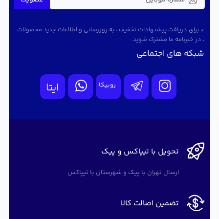
عضویت
* برای دریافت پیشنهادات تخفیف ، به روزرسانی و اطلاعات جدید محصولات
، در خبرنامه ما مشترک شوید.
شبکه های اجتماعی
روبیکا
ایتا
تحویل با تیپاکس و پیک
ارسال تهران با پیک و شهرستان با تیپاکس
تضمین اصالت کالا