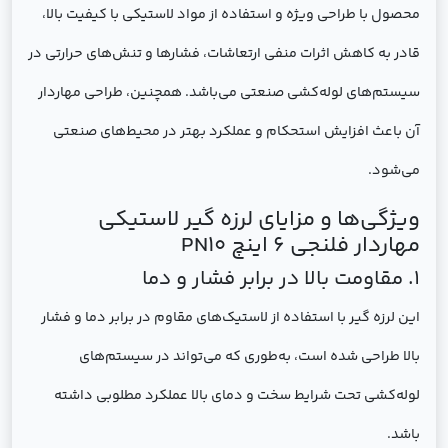
محصول با طراحی ویژه و استفاده از مواد لاستیکی با کیفیت بالا،
قادر به کاهش اثرات منفی ارتعاشات، فشارها و تنش‌های حرارتی در
سیستم‌های لوله‌کشی صنعتی می‌باشد. همچنین، طراحی مهاردار
آن باعث افزایش استحکام و عملکرد بهتر در محیط‌های صنعتی
می‌شود.
ویژگی‌ها و مزایای لرزه گیر لاستیکی
مهاردار فلنجی 6 اینچ PN10
1. مقاومت بالا در برابر فشار و دما
این لرزه گیر با استفاده از لاستیک‌های مقاوم در برابر دما و فشار
بالا طراحی شده است، به‌طوری که می‌تواند در سیستم‌های
لوله‌کشی تحت شرایط سخت و دمای بالا عملکرد مطلوبی داشته
باشد.