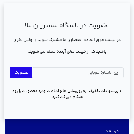
عضویت در باشگاه مشتریان ما!
در لیست فوق العاده انحصاری ما مشترک شوید و اولین نفری
باشید که از قیمت های آینده مطلع می شوید.
عضویت
* پیشنهادات تخفیف ، به روزرسانی ها و اطلاعات جدید محصولات را زود
هنگام دریافت کنید.
دسترسی سریع
درباره ما