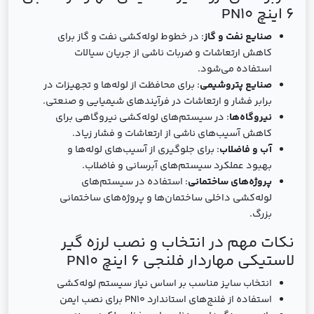
6 اینچ PN10
صنایع نفت و گاز
: در خطوط لوله‌کشی نفت و گاز برای
کاهش ارتعاشات و ضربات ناشی از جریان سیالات
استفاده می‌شود.
صنایع پتروشیمی
: برای محافظت از لوله‌ها و تجهیزات در
برابر فشار و ارتعاشات در فرآیندهای شیمیایی و صنعتی.
نیروگاه‌ها
: در سیستم‌های لوله‌کشی نیروگاهی برای
کاهش آسیب‌های ناشی از ارتعاشات و فشار زیاد.
آب و فاضلاب
: برای جلوگیری از آسیب‌های لوله‌ها و
بهبود عملکرد سیستم‌های آبرسانی و فاضلاب.
پروژه‌های ساختمانی
: استفاده در سیستم‌های
لوله‌کشی داخلی ساختمان‌ها و پروژه‌های ساختمانی
بزرگ.
نکات مهم در انتخاب و نصب لرزه گیر
لاستیکی مهاردار فلنجی 6 اینچ PN10
انتخاب سایز مناسب بر اساس نیاز سیستم لوله‌کشی
استفاده از فلنج‌های استاندارد PN10 برای نصب ایمن