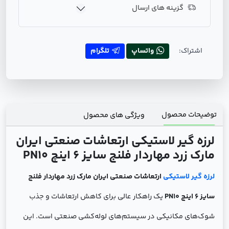
گزینه های ارسال
اشتراک:
واتساپ
تلگرام
توضیحات محصول
ویژگی های محصول
لرزه گیر لاستیکی ارتعاشات صنعتی ایران
مارک زرد مهاردار فلنج سایز 6 اینچ PN10
لرزه گیر لاستیکی
ارتعاشات صنعتی ایران مارک زرد مهاردار فلنج
سایز 6 اینچ PN10
یک راهکار عالی برای کاهش ارتعاشات و جذب
شوک‌های مکانیکی در سیستم‌های لوله‌کشی صنعتی است. این