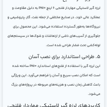
لرزه گیر لاستیکی مهاردار فلنجی 6 اینچ PN10 به دلیل مقاومت و
عملکرد عالی خود، در صنایع مختلفی از جمله نفت، گاز، پتروشیمی و
نیروگاه‌ها به‌طور گسترده استفاده می‌شود. این محصول برای
جلوگیری از آسیب‌های ناشی از ارتعاشات و شوک‌ها در سیستم‌های
لوله‌کشی تحت فشار طراحی شده است.
5. طراحی استاندارد برای نصب آسان
این لرزه گیر با استفاده از فلنج‌های استاندارد PN10 ساخته شده
است که امکان نصب سریع و آسان را فراهم می‌آورد. این ویژگی
باعث کاهش زمان نصب و هزینه‌های مربوطه در پروژه‌های بزرگ
می‌شود.
کاربردهای لرزه گیر لاستیکی مهاردار فلنجی