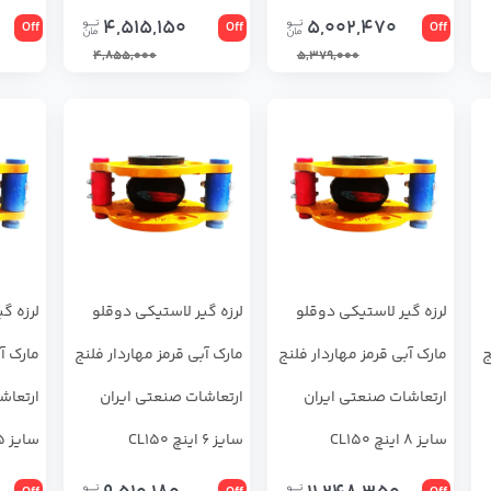
4,515,150
5,002,470
Off
Off
Off
4,855,000
5,379,000
لرزه ‌گیر لاستیکی دوقلو
لرزه ‌گیر لاستیکی دوقلو
لرزه ‌
ج
مارک آبی قرمز مهاردار فلنج
مارک آبی قرمز مهاردار فلنج
مارک آب
ارتعاشات صنعتی ایران
ارتعاشات صنعتی ایران
ارتعاش
سایز 8 اینچ CL150
سایز 6 اینچ CL150
سایز 5 اینچ CL150