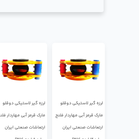
لرزه ‌گیر لاستیکی دوقلو
لرزه ‌گیر لاستیکی دوقلو
مارک قرمز آبی مهاردار فلنج
مارک قرمز آبی مهاردار فلن
ارتعاشات صنعتی ایران
ارتعاشات صنعتی ایران