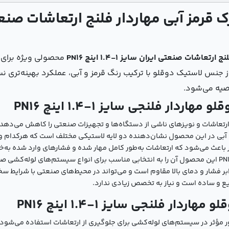
اشات صنعتی ایران سایز 1-1.4 اینچ PN16
محصولی ویژه برای 
جنس لاستیک دوقلو با ترکیب رنگ قرمز و آبی، عملکرد بهینه‌تری نس
صیه می‌شود.
دار فلنجی سایز 1-1.4 اینچ PN16
ثر ارتعاشات و نویزهای ناشی از دستگاه‌ها و تجهیزات صنعتی را کاهش می‌دهد.
و آبی در این محصول نشان‌دهنده دو لایه لاستیکی مختلف است که هرکدام وظ
یر باعث می‌شود که ارتعاشات به‌طور کامل مهار شده و فشارهای وارد شده به‌
برابر فشار و دمای بالا مقاوم است و می‌تواند در محیط‌های صنعتی با شرایط 
 و ساده است و نیاز به تخصص زیادی ندارد.
دار فلنجی سایز 1-1.4 اینچ PN16
‌طور مؤثر در سیستم‌های لوله‌کشی برای جلوگیری از ارتعاشات استفاده می‌شود.