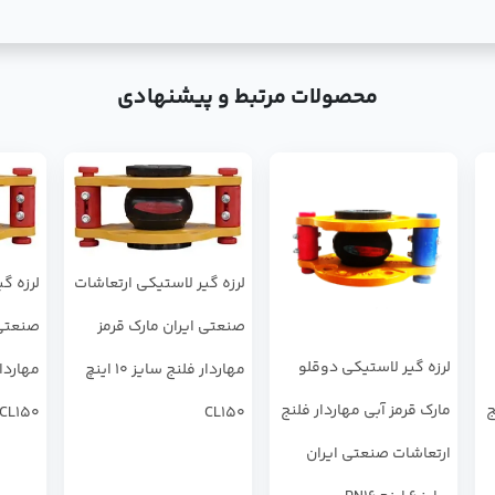
محصولات مرتبط و پیشنهادی
لرزه ‌گیر لاستیکی ارتعاشات
لرزه ‌گ
صنعتی ایران مارک قرمز
صنعتی 
لرزه ‌گیر لاستیکی دوقلو
مهاردار فلنج سایز 10 اینچ
ج
مارک قرمز آبی مهاردار فلنج
CL150
CL150
ارتعاشات صنعتی ایران