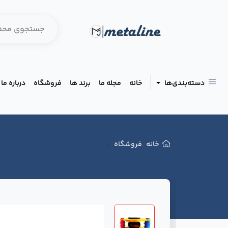
دسته‌بندی‌ها
خانه
مجله ما
برند ها
فروشگاه
درباره ما
خانه
فروشگاه