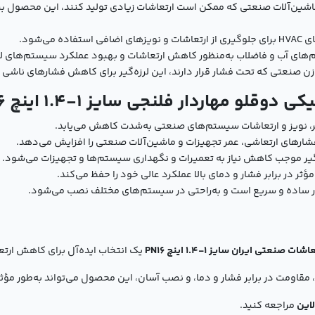
 ماشین‌آلات صنعتی که ممکن است ارتعاشات زیادی تولید کنند، این محصول ب
تفاده می‌شود.
تم‌های آب و فاضلاب به‌منظور کاهش ارتعاشات و بهبود عملکرد سیستم‌های ل
زن صنعتی که تحت فشار قرار دارند، این لرزه‌گیر برای کاهش فشارهای ناشی 
قلو مهاردار فلنجی سایز 1-1.4 اینچ PN16
‌گیر، نویز و ارتعاشات سیستم‌های صنعتی به‌شدت کاهش می‌یابد.
 فشارهای ارتعاشی، عمر تجهیزات و ماشین‌آلات صنعتی را افزایش می‌دهد.
ه‌گیر موجب کاهش نیاز به تعمیرات و نگهداری سیستم‌ها و تجهیزات می‌شود.
ؤثر در برابر فشار و دمای بالا عملکرد عالی خود را حفظ می‌کند.
یار ساده و سریع است و به‌راحتی در سیستم‌های مختلف نصب می‌شود.
عتی ایران سایز 1-1.4 اینچ PN16
یک انتخاب ایده‌آل برای کاهش ارت
 مقاومت در برابر فشار و دما، و نصب آسان، این محصول می‌تواند به‌طور 
لاین
مراجعه کنید.