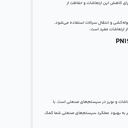
رای کاهش این ارتعاشات و حفاظت از
وله‌کشی و انتقال سیالات استفاده می‌شود.
از ارتعاشات مفید است.
عاشات و نویز در سیستم‌های صنعتی است. با
مؤثر به بهبود عملکرد سیستم‌های صنعتی شما کمک