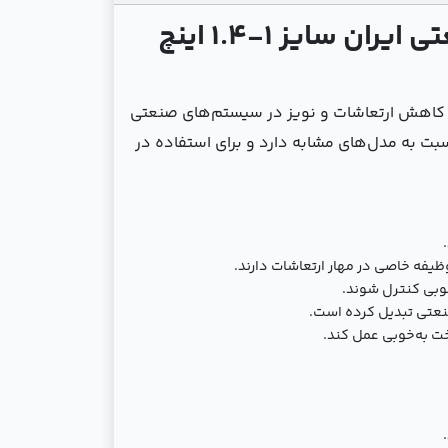
لرزه ‌گیر لاستیکی دوقلو مارک قرمز آبی مهاردار فلنج ارتعاشات صنعتی ایران سایز 1-1.4 اینچ
کاهش ارتعاشات و نویز در سیستم‌های صنعتی
بت به مدل‌های مشابه دارد و برای استفاده در
یفه خاصی در مهار ارتعاشات دارند.
خوبی کنترل شوند.
سخت به‌خوبی عمل کند.