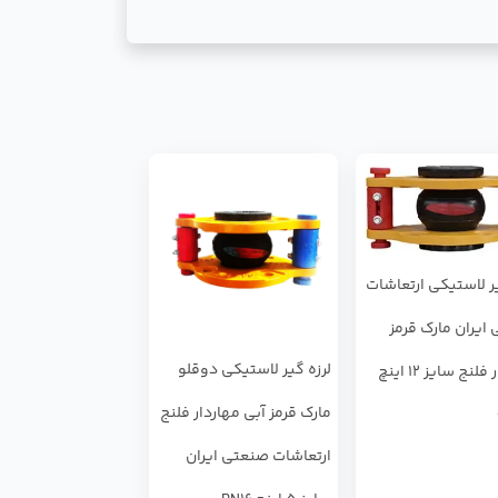
یر لاستیکی ارتعاشات
ایران مارک قرمز
لرزه ‌گیر لاستیکی دوقلو
مهاردار فلنج سایز 12 اینچ
مارک قرمز آبی مهاردار فلنج
ارتعاشات صنعتی ایران