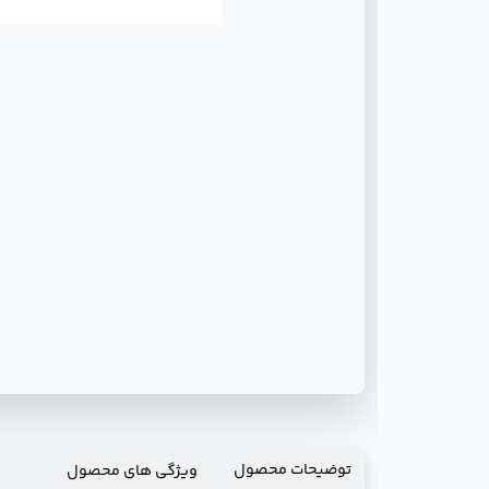
توضیحات محصول
ویژگی های محصول