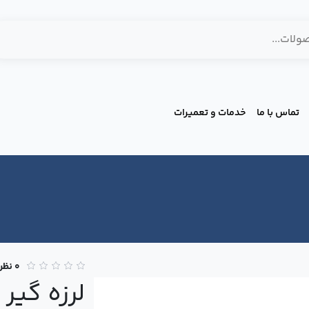
تماس با ما
خدمات و تعمیرات
0 نظر
لرزه ‌گی