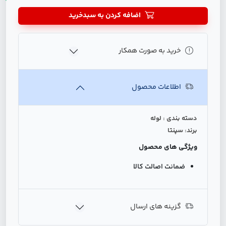
اضافه کردن به سبدخرید
خرید به صورت همکار
اطلاعات محصول
دسته بندی : لوله
برند: سپنتا
ویژگی های محصول
ضمانت اصالت کالا
گزینه های ارسال