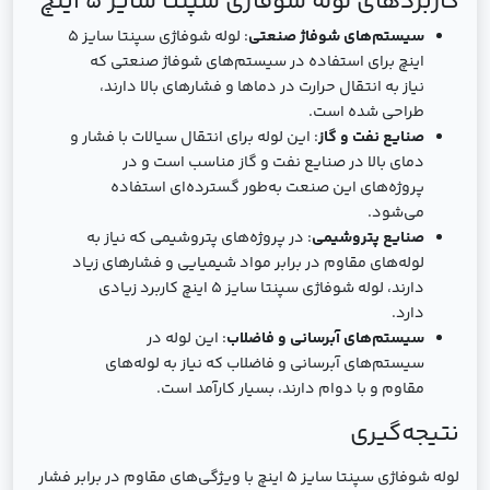
کاربردهای لوله شوفاژی سپنتا سایز 5 اینچ
سیستم‌های شوفاژ صنعتی
: لوله شوفاژی سپنتا سایز 5
اینچ برای استفاده در سیستم‌های شوفاژ صنعتی که
نیاز به انتقال حرارت در دماها و فشارهای بالا دارند،
طراحی شده است.
صنایع نفت و گاز
: این لوله برای انتقال سیالات با فشار و
دمای بالا در صنایع نفت و گاز مناسب است و در
پروژه‌های این صنعت به‌طور گسترده‌ای استفاده
می‌شود.
صنایع پتروشیمی
: در پروژه‌های پتروشیمی که نیاز به
لوله‌های مقاوم در برابر مواد شیمیایی و فشارهای زیاد
دارند، لوله شوفاژی سپنتا سایز 5 اینچ کاربرد زیادی
دارد.
سیستم‌های آبرسانی و فاضلاب
: این لوله در
سیستم‌های آبرسانی و فاضلاب که نیاز به لوله‌های
مقاوم و با دوام دارند، بسیار کارآمد است.
نتیجه‌گیری
لوله شوفاژی سپنتا سایز 5 اینچ با ویژگی‌های مقاوم در برابر فشار