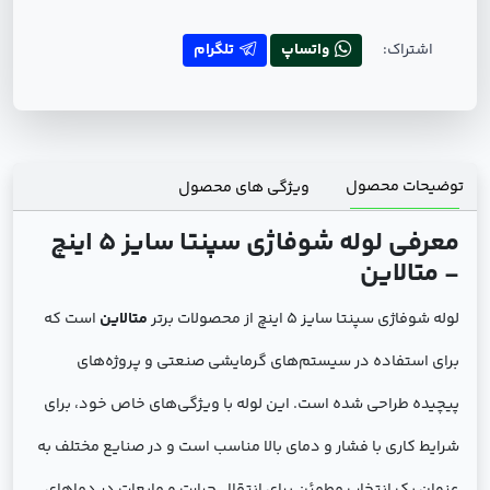
اشتراک:
واتساپ
تلگرام
توضیحات محصول
ویژگی های محصول
معرفی لوله شوفاژی سپنتا سایز 5 اینچ
- متالاین
لوله شوفاژی سپنتا سایز 5 اینچ از محصولات برتر
متالاین
است که
برای استفاده در سیستم‌های گرمایشی صنعتی و پروژه‌های
پیچیده طراحی شده است. این لوله با ویژگی‌های خاص خود، برای
شرایط کاری با فشار و دمای بالا مناسب است و در صنایع مختلف به