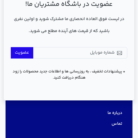
عضویت در باشگاه مشتریان ما!
در لیست فوق العاده انحصاری ما مشترک شوید و اولین نفری
باشید که از قیمت های آینده مطلع می شوید.
عضویت
* پیشنهادات تخفیف ، به روزرسانی ها و اطلاعات جدید محصولات را زود
هنگام دریافت کنید.
دسترسی سریع
درباره ما
تماس