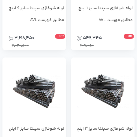
لوله شوفاژی سپنتا سایز 1 اینچ
لوله شوفاژی سپنتا سایز 6 اینچ
مطابق فهرست AVL
مطابق فهرست AVL
Off
Off
3,618,450
546,345
4,020,500
607,050
لوله شوفاژی سپنتا سایز 3 اینچ
لوله شوفاژی سپنتا سایز 2 اینچ