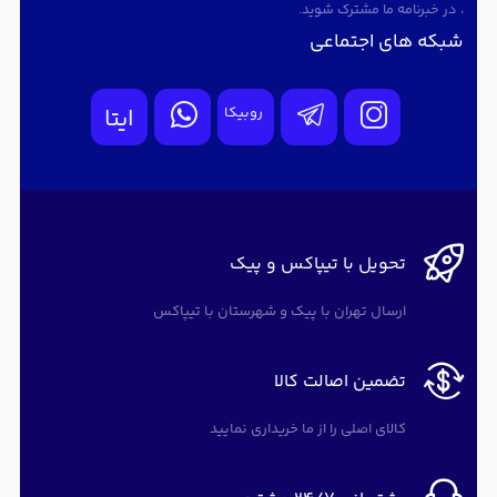
، در خبرنامه ما مشترک شوید.
شبکه های اجتماعی
روبیکا
ایتا
تحویل با تیپاکس و پیک
ارسال تهران با پیک و شهرستان با تیپاکس
تضمین اصالت کالا
کالای اصلی را از ما خریداری نمایید