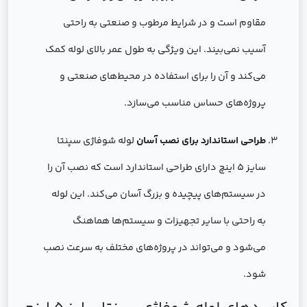
مقاوم است و در شرایط مرطوب و صنعتی به راحتی
آسیب نمی‌بیند. این ویژگی به طول عمر بالای لوله کمک
می‌کند و آن را برای استفاده در محیط‌های صنعتی و
پروژه‌های حساس مناسب می‌سازد.
طراحی استاندارد برای نصب آسان
لوله شوفاژی سپنتا
سایز 5 اینچ دارای طراحی استاندارد است که نصب آن را
در سیستم‌های پیچیده و بزرگ آسان می‌کند. این لوله
به راحتی با سایر تجهیزات و سیستم‌ها هماهنگ
می‌شود و می‌تواند در پروژه‌های مختلف به سرعت نصب
شود.