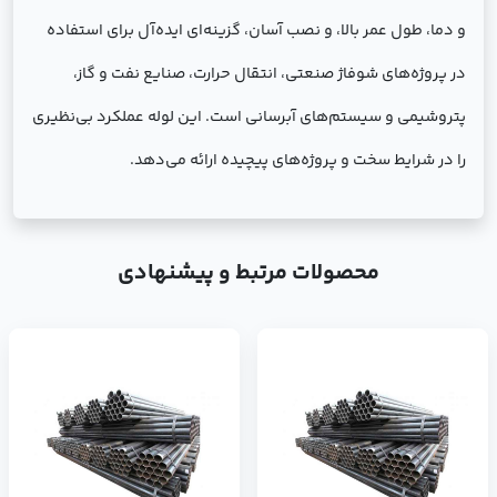
و دما، طول عمر بالا، و نصب آسان، گزینه‌ای ایده‌آل برای استفاده
در پروژه‌های شوفاژ صنعتی، انتقال حرارت، صنایع نفت و گاز،
پتروشیمی و سیستم‌های آبرسانی است. این لوله عملکرد بی‌نظیری
را در شرایط سخت و پروژه‌های پیچیده ارائه می‌دهد.
محصولات مرتبط و پیشنهادی