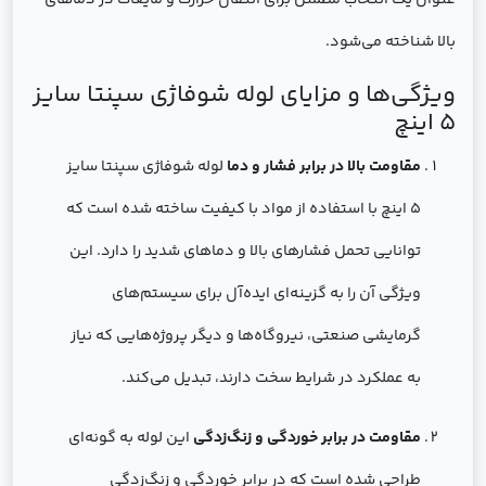
عنوان یک انتخاب مطمئن برای انتقال حرارت و مایعات در دماهای
بالا شناخته می‌شود.
ویژگی‌ها و مزایای لوله شوفاژی سپنتا سایز
5 اینچ
مقاومت بالا در برابر فشار و دما
لوله شوفاژی سپنتا سایز
5 اینچ با استفاده از مواد با کیفیت ساخته شده است که
توانایی تحمل فشارهای بالا و دماهای شدید را دارد. این
ویژگی آن را به گزینه‌ای ایده‌آل برای سیستم‌های
گرمایشی صنعتی، نیروگاه‌ها و دیگر پروژه‌هایی که نیاز
به عملکرد در شرایط سخت دارند، تبدیل می‌کند.
مقاومت در برابر خوردگی و زنگ‌زدگی
این لوله به گونه‌ای
طراحی شده است که در برابر خوردگی و زنگ‌زدگی