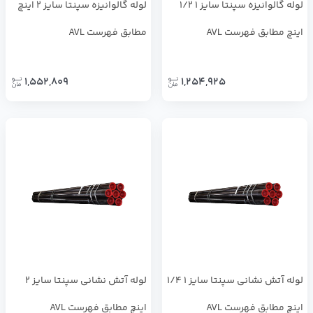
لوله گالوانیزه سپنتا سایز 1 1/2
لوله گالوانیزه سپنتا سایز 2 اینچ
اینچ مطابق فهرست AVL
مطابق فهرست AVL
1,552,809
1,254,925
لوله آتش نشانی سپنتا سایز 1 1/4
لوله آتش نشانی سپنتا سایز 2
اینچ مطابق فهرست AVL
اینچ مطابق فهرست AVL