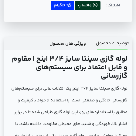
اشتراک:
واتساپ
تلگرام
توضیحات محصول
ویژگی های محصول
لوله گازی سپنتا سایز 3/4 اینچ | مقاوم
و قابل اعتماد برای سیستم‌های
گازرسانی
لوله گازی سپنتا سایز 3/4 اینچ یک انتخاب عالی برای سیستم‌های
گازرسانی خانگی و صنعتی است. با استفاده از مواد باکیفیت و
مطابق با استانداردهای روز، این لوله گازی طراحی شده تا در برابر
فشار بالا، خوردگی و آسیب‌های محیطی مقاومت داشته باشد. با