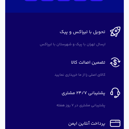
تحویل با تیپاکس و پیک
ارسال تهران با پیک و شهرستان با تیپاکس
تضمین اصالت کالا
کالای اصلی را از ما خریداری نمایید
پشتیبانی 24/7 مشتری
پشتیبانی مشتری در 7 روز هفته
پرداخت آنلاین ایمن