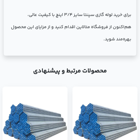
برای خرید لوله گازی سپنتا سایز 3/4 اینچ با کیفیت عالی،
هم‌اکنون از فروشگاه متالاین اقدام کنید و از مزایای این محصول
بهره‌مند شوید.
محصولات مرتبط و پیشنهادی