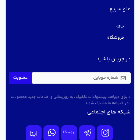
منو سریع
خانه
فروشگاه
در جریان باشید
عضویت
* برای دریافت پیشنهادات تخفیف ، به روزرسانی و اطلاعات جدید محصولات
، در خبرنامه ما مشترک شوید.
شبکه های اجتماعی
روبیکا
ایتا