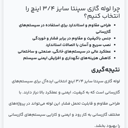
چرا لوله گازی سپنتا سایز 3/4 اینچ را
انتخاب کنیم؟
طراحی مقاوم و استاندارد برای استفاده در سیستم‌های
گازرسانی
جنس باکیفیت و مقاوم در برابر فشار و خوردگی
نصب سریع و آسان با اتصالات استاندارد
عملکرد عالی در سیستم‌های خانگی، صنعتی و ساختمانی
کاهش هزینه‌های نگهداری و افزایش ایمنی سیستم
نتیجه‌گیری
لوله گازی سپنتا سایز 3/4 اینچ انتخابی ایده‌آل برای سیستم‌های
گازرسانی است که به کیفیت، ایمنی و عملکرد بالا نیاز دارند. با
طراحی مقاوم و قابلیت تحمل فشار، این لوله می‌تواند در پروژه‌های
مختلف گازرسانی به کار رود و ایمنی و کارایی سیستم‌های گازرسانی
را بهبود بخشد.