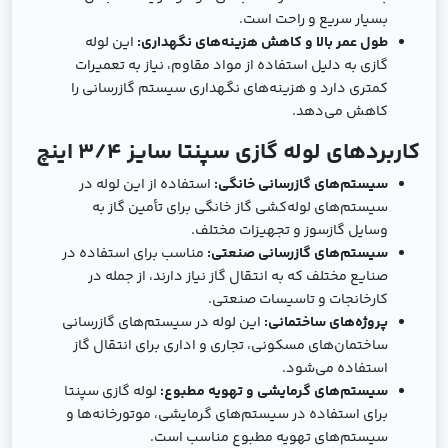
بسیار سریع و راحت است.
طول عمر بالا و کاهش هزینه‌های نگهداری:
این لوله
گازی به دلیل استفاده از مواد مقاوم، نیاز به تعمیرات
کمتری دارد و هزینه‌های نگهداری سیستم گازرسانی را
کاهش می‌دهد.
کاربردهای لوله گازی سپنتا سایز 3/4 اینچ
سیستم‌های گازرسانی خانگی:
استفاده از این لوله در
سیستم‌های لوله‌کشی گاز خانگی برای تأمین گاز به
وسایل گازسوز و تجهیزات مختلف.
سیستم‌های گازرسانی صنعتی:
مناسب برای استفاده در
صنایع مختلف که به انتقال گاز نیاز دارند، از جمله در
کارخانجات و تاسیسات صنعتی.
پروژه‌های ساختمانی:
این لوله در سیستم‌های گازرسانی
ساختمان‌های مسکونی، تجاری و اداری برای انتقال گاز
استفاده می‌شود.
سیستم‌های گرمایشی و تهویه مطبوع:
لوله گازی سپنتا
برای استفاده در سیستم‌های گرمایشی، موتورخانه‌ها و
سیستم‌های تهویه مطبوع مناسب است.