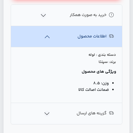
خرید به صورت همکار
اطلاعات محصول
دسته بندی : لوله
برند: سپنتا
ویژگی های محصول
وزن:
8.5
ضمانت اصالت کالا
گزینه های ارسال