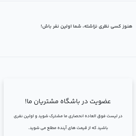
هنوز کسی نظری نزاشته، شما اولین نفر باش!
عضویت در باشگاه مشتریان ما!
در لیست فوق العاده انحصاری ما مشترک شوید و اولین نفری
باشید که از قیمت های آینده مطلع می شوید.