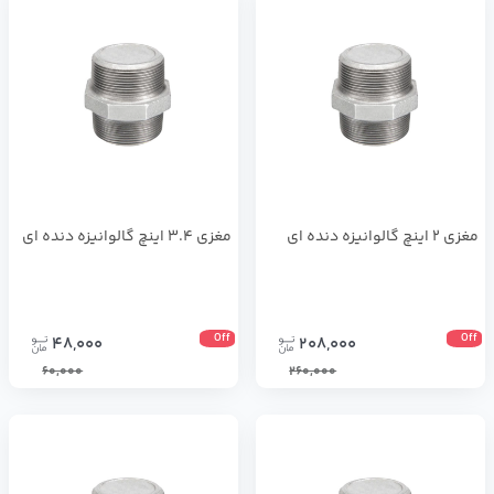
مغزی 2 اینچ گالوانیزه دنده ای
مغزی 3.4 اینچ گالوانیزه دنده ای
Off
Off
48,000
208,000
60,000
260,000