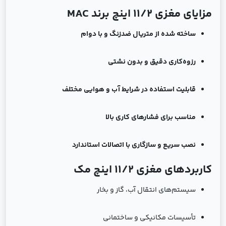
مزایای مغزی ۱۱/۲ اینچ برند MAC
ساخته شده از متریال ضدزنگ و با دوام
رزوه‌کاری دقیق و بدون نشتی
قابلیت استفاده در شرایط آب و هوایی مختلف
مناسب برای فشارهای کاری بالا
نصب سریع و سازگاری با اتصالات استاندارد
کاربردهای مغزی ۱۱/۲ اینچ مک
سیستم‌های انتقال آب، گاز و بخار
تأسیسات مکانیکی و ساختمانی