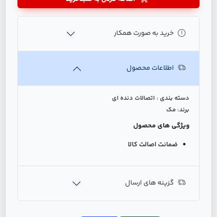
خرید به صورت همکار
اطلاعات محصول
دسته بندی : اتصالات دنده ای
برند: مک
ویژگی های محصول
ضمانت اصالت کالا
گزینه های ارسال