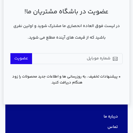
عضویت در باشگاه مشتریان ما!
در لیست فوق العاده انحصاری ما مشترک شوید و اولین نفری
باشید که از قیمت های آینده مطلع می شوید.
عضویت
* پیشنهادات تخفیف ، به روزرسانی ها و اطلاعات جدید محصولات را زود
هنگام دریافت کنید.
دسترسی سریع
درباره ما
تماس