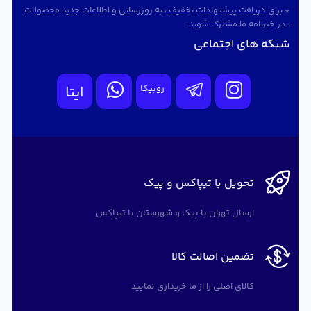
* برای دریافت پیشنهادات تخفیف ، به روزرسانی و اطلاعات جدید محصولات
، در خبرنامه ما مشترک شوید.
شبکه های اجتماعی
روبیکا
ایتا
تحویل با تیپاکس و پیک
ارسال تهران با پیک و شهرستان با تیپاکس
تضمین اصالت کالا
کالای اصلی را از ما خریداری نمایید