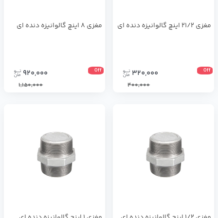
مغزی 21/2 اینچ گالوانیزه دنده ای
مغزی 8 اینچ گالوانیزه دنده ای
Off
Off
920,000
320,000
1,150,000
400,000
مغزی 1/2 اینچ گالوانیزه دنده ای
مغزی ۱ اینچ گالوانیزه دنده ای