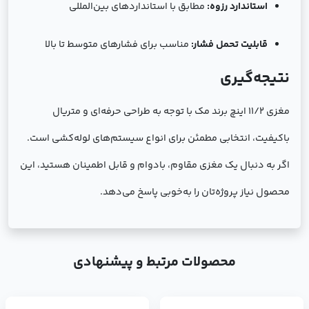
استاندارد رزوه:
مطابق با استانداردهای بین‌المللی
قابلیت تحمل فشار:
مناسب برای فشارهای متوسط تا بالا
نتیجه‌گیری
مغزی ۱۱/۲ اینچ برند مک با توجه به طراحی حرفه‌ای و متریال
باکیفیت، انتخابی مطمئن برای انواع سیستم‌های لوله‌کشی است.
اگر به دنبال یک مغزی مقاوم، بادوام و قابل اطمینان هستید، این
محصول نیاز پروژه‌تان را به‌خوبی پاسخ می‌دهد.
محصولات مرتبط و پیشنهادی