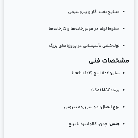
صنایع نفت، گاز و پتروشیمی
خطوط لوله در موتورخانه‌ها و کارخانه‌ها
لوله‌کشی تأسیساتی در پروژه‌های بزرگ
مشخصات فنی
سایز:
۱۱/۲ اینچ (1.1/2 inch)
برند:
MAC (مک)
نوع اتصال:
دو سر رزوه بیرونی
جنس:
چدن، گالوانیزه یا برنج