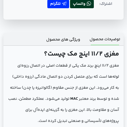
اشتراک:
واتساپ
تلگرام
توضیحات محصول
ویژگی های محصول
مغزی ۱۱/۲ اینچ مک چیست؟
مغزی ۱۱/۲ اینچ برند مک یکی از قطعات اصلی در اتصال رزوه‌ای
لوله‌ها است که برای متصل کردن دو اتصال مادگی (رزوه داخلی)
به کار می‌رود. این مغزی از جنس مقاوم (گالوانیزه یا چدن) ساخته
شده و توسط برند معتبر
MAC
تولید می‌شود. عملکرد مطمئن، نصب
آسان و مقاومت بالا، این مغزی را به گزینه‌ای ایده‌آل برای
پروژه‌های تأسیساتی و صنعتی تبدیل کرده است.