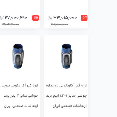
27,000,690
33,015,000
Off
Off
29,033,000
35,500,000
لرزه گیر آکاردئونی دوجداره
لرزه گیر آکاردئونی دوجدار
جوشی سایز 2-1.2 اینچ برند
جوشی سایز 2 اینچ برند
ارتعاشات صنعتی ایران
ارتعاشات صنعتی ایران