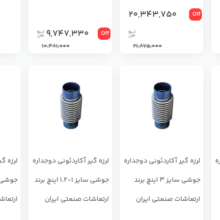
20,343,750
Off
9,747,330
Off
10,481,000
21,875,000
ه
لرزه گیر آکاردئونی دوجداره
لرزه گیر آکاردئونی دوجداره
لرزه گ
جوشی سایز 3 اینچ برند
جوشی سایز 1-1.2 اینچ برند
ارتعاشات صنعتی ایران
ارتعاشات صنعتی ایران
ارتعاش