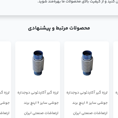
کنید و از کیفیت بالای محصولات ما بهره‌مند شوید.
محصولات مرتبط و پیشنهادی
ه
لرزه گیر آکاردئونی دوجداره
لرزه گیر آکاردئونی دوجداره
لرزه گ
جوشی سایز 8 اینچ برند
جوشی سایز 6 اینچ برند
ارتعاشات صنعتی ایران
ارتعاشات صنعتی ایران
ارتعاش