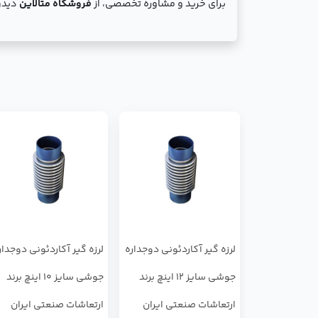
برای خرید و مشاوره تخصصی، از
فروشگاه متالاین
دیدن 
لرزه گیر آکاردئونی دوجداره
لرزه گیر آکاردئونی دوجدار
جوشی سایز 12 اینچ برند
جوشی سایز 10 اینچ برند
ارتعاشات صنعتی ایران
ارتعاشات صنعتی ایران