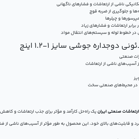
نیکی ناشی از ارتعاشات و فشارهای ناگهانی
ها و جلوگیری از ضربه قوچ
رسورها و چیلرها
ابر ارتعاشات و فشارهای زیاد
در خطوط لوله و سیستم‌های انتقال مواد
ی دوجداره جوشی سایز 1-1.2 اینچ
ات صنعتی
 آسیب‌های ناشی از ارتعاشات
یز
ده در محیط‌های صنعتی سخت
یک راه‌حل کارآمد و مؤثر برای جذب ارتعاشات و کاه
و قابلیت‌های بالای خود، این محصول به طور مؤثر از آسیب‌های ناشی از فشا