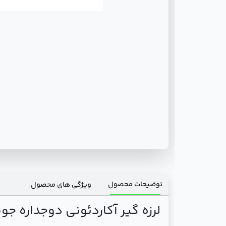
توضیحات محصول
ویژگی های محصول
لرزه گیر آکاردئونی دوجداره جوشی سایز