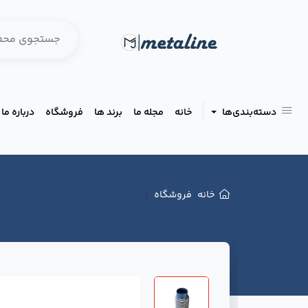
دسته‌بندی‌ها
خانه
مجله ما
برند ها
فروشگاه
درباره ما
خانه
فروشگاه