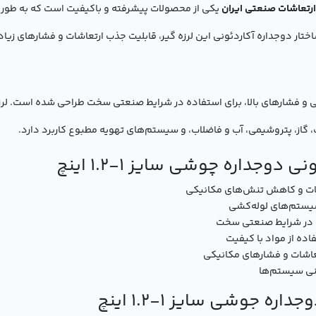
یکی از محصولات پیشرفته و باکیفیت است که به طور
 دوجداره آکاردئونی این لرزه گیر، قابلیت جذب ارتعاشات و فشارهای زیاد ر
 گاز، پتروشیمی، آب و فاضلاب، و سیستم‌های تهویه مطبوع کاربرد دارد.
دوجداره چوشی سایز 1-1.2 اینچ
اشات و کاهش تنش‌های مکانیکی
 سیستم‌های لوله‌کشی
ده در شرایط صنعتی سخت
اده از مواد با کیفیت
اشات و فشارهای مکانیکی
منی سیستم‌ها
ه جوشی سایز 1-1.2 اینچ