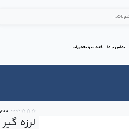
تماس با ما
خدمات و تعمیرات
0 نظر
لرزه گیر