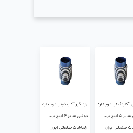
یر آکاردئونی دوجداره
لرزه گیر آکاردئونی دوجداره
جوشی سایز 5 اینچ برند
جوشی سایز 4 اینچ برند
ات صنعتی ایران
ارتعاشات صنعتی ایران