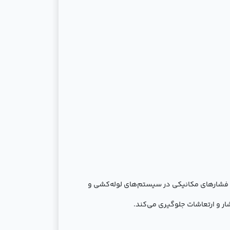
ش فشارهای مکانیکی در سیستم‌های لوله‌کشی و
ر و ارتعاشات جلوگیری می‌کند.