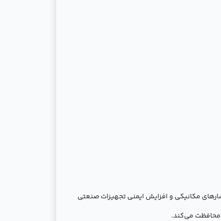
شارهای مکانیکی و افزایش ایمنی تجهیزات صنعتی
 محافظت می‌کند.