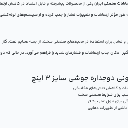
یکی از محصولات پیشرفته و قابل اعتماد در کاهش ارتع
طور مؤثر ارتعاشات و تغییرات فشار را جذب کرده و از سیستم‌های لوله‌کشی د
ی و فشار، برای استفاده در محیط‌های صنعتی سخت، از جمله صنایع نفت، گاز
 گیر، امکان جذب ارتعاشات و فشارهای شدید را فراهم می‌آورد، در حالی که
ی دوجداره جوشی سایز 3 اینچ
عاشات و کاهش تنش‌های مکانیکی
مناسب برای شرایط صنعتی سخت
دگی برای طول عمر بیشتر
 ناشی از تغییرات دمایی