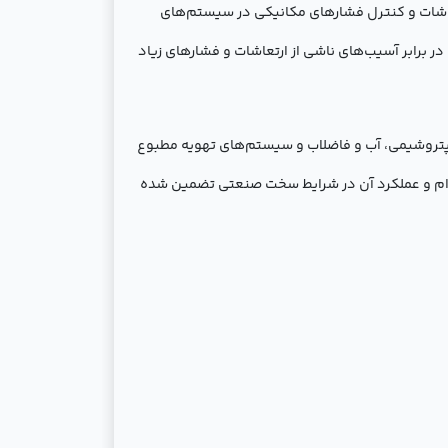
اشات و کنترل فشارهای مکانیکی در سیستم‌های
ر برابر آسیب‌های ناشی از ارتعاشات و فشارهای زیاد
، پتروشیمی، آب و فاضلاب و سیستم‌های تهویه مطبوع
 دوام و عملکرد آن در شرایط سخت صنعتی تضمین شده