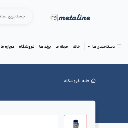
دسته‌بندی‌ها
خانه
مجله ما
برند ها
فروشگاه
درباره ما
خانه
فروشگاه