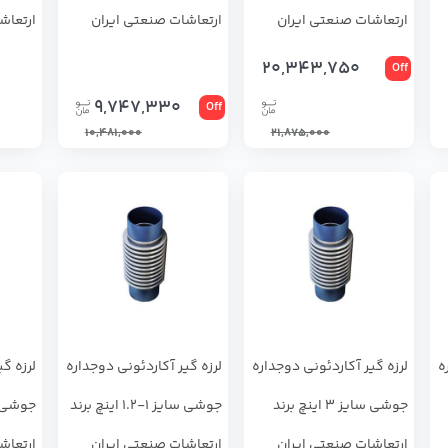
ارتعاشات صنعتی ایران
ارتعاشات صنعتی ایران
ارتعاش
20,343,750
Off
9,747,330
Off
10,481,000
21,875,000
ه
لرزه گیر آکاردئونی دوجداره
لرزه گیر آکاردئونی دوجداره
لرزه گ
جوشی سایز 3 اینچ برند
جوشی سایز 1-1.2 اینچ برند
ارتعاشات صنعتی ایران
ارتعاشات صنعتی ایران
ارتعاش