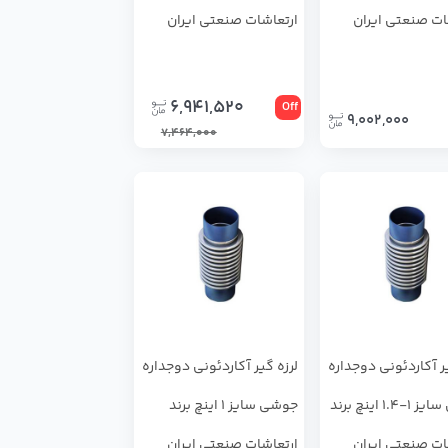
ات صنعتی ایران
ارتعاشات صنعتی ایران
6,941,520
Off
9,002,000
7,464,000
یر آکاردئونی دوجداره
لرزه گیر آکاردئونی دوجداره
جوشی سایز 1-1.4 اینچ برند
جوشی سایز 1 اینچ برند
ات صنعتی ایران
ارتعاشات صنعتی ایران