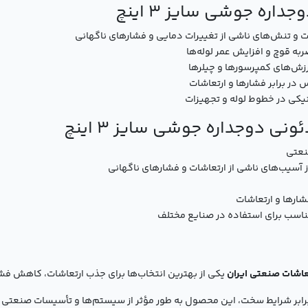
داره جوشی سایز 3 اینچ
 و تنش‌های ناشی از تغییرات دمایی و فشارهای ناگهانی
به قوچ و افزایش عمر لوله‌ها
ر برابر فشارها و ارتعاشات
یکی در خطوط لوله و تجهیزات
ئونی دوجداره جوشی سایز 3 اینچ
نعتی
 آسیب‌های ناشی از ارتعاشات و فشارهای ناگهانی
ارها و ارتعاشات
ناسب برای استفاده در صنایع مختلف
یکی از بهترین انتخاب‌ها برای جذب ارتعاشات، کاهش ف
برابر شرایط سخت، این محصول به طور مؤثر از سیستم‌ها و تأسیسات صنعتی