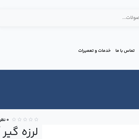
تماس با ما
خدمات و تعمیرات
0 نظر
لرزه گیر