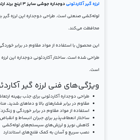
لرزه گیر آکاردئونی
دوجداره جوشی سایز 3 اینچ برند ارتعاشات صنعتی ایران
لوله‌کشی صنعتی است. طراحی دوجداره این لرزه گیر به 
محافظت می‌کند.
این محصول با استفاده از مواد مقاوم در برابر خوردگ
طراحی شده است. ساختار آکاردئونی دوجداره این لرزه
است.
ویژگی‌های فنی لرزه گیر آکاردئون
طراحی دوجداره آکاردئونی برای جذب بهینه ارت
مقاوم در برابر فشارهای بالا و دماهای شدید، 
استفاده از مواد مقاوم در برابر خوردگی و زنگ‌ز
ساختار انعطاف‌پذیر برای جبران انبساط و انقباض
کاهش نویز و لرزش‌های سیستم‌های لوله‌کشی
نصب سریع و آسان به کمک فلنج‌های استاندارد