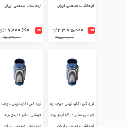
ارتعاشات صنعتی ایران
ارتعاشات صنعتی ایران
27,000,690
33,015,000
Off
Off
29,033,000
35,500,000
لرزه گیر آکاردئونی دوجداره
لرزه گیر آکاردئونی دوجدار
جوشی سایز 2-1.2 اینچ برند
جوشی سایز 2 اینچ برند
ارتعاشات صنعتی ایران
ارتعاشات صنعتی ایران