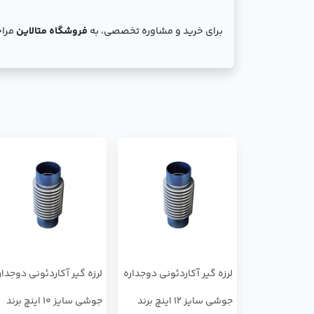
برای خرید و مشاوره تخصصی، به
فروشگاه متالاین
مراج
لرزه گیر آکاردئونی دوجداره
لرزه گیر آکاردئونی دوجدار
جوشی سایز 12 اینچ برند
جوشی سایز 10 اینچ برند