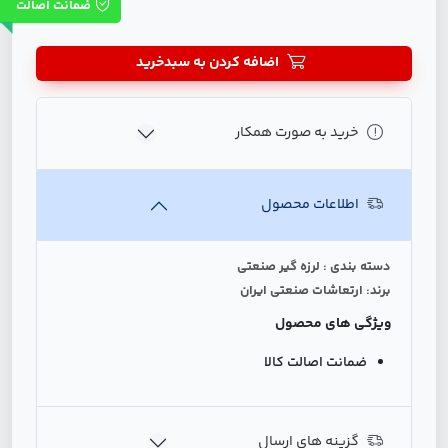
ضمانت اصالت
اضافه کردن به سبدخرید
خرید به صورت همکار
اطلاعات محصول
دسته بندی : لرزه گیر صنعتی
برند: ارتعاشات صنعتی ایران
ویژگی های محصول
ضمانت اصالت کالا
گزینه های ارسال