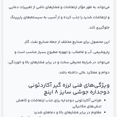
می‌تواند به طور مؤثر ارتعاشات و فشارهای ناشی از تغییرات دمایی
و ارتعاشات شدید را جذب کرده و از آسیب به سیستم‌های پایپینگ
جلوگیری کند.
این محصول برای صنایع مختلف از جمله صنایع نفت، گاز،
پتروشیمی، آب و فاضلاب، و تهویه مطبوع بسیار مناسب است و
می‌تواند در شرایط محیطی سخت و در برابر فشارهای بالا و خوردگی،
دوام و عملکرد عالی داشته باشد.
ویژگی‌های فنی لرزه گیر آکاردئونی
دوجداره جوشی سایز 8 اینچ
طراحی آکاردئونی دوجداره برای جذب ارتعاشات و کاهش
تنش‌های مکانیکی
مقاوم در برابر فشارهای بالا و دماهای شدید