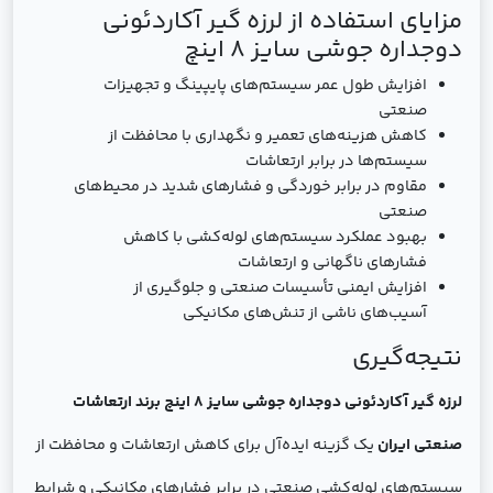
مزایای استفاده از لرزه گیر آکاردئونی
دوجداره جوشی سایز 8 اینچ
افزایش طول عمر سیستم‌های پایپینگ و تجهیزات
صنعتی
کاهش هزینه‌های تعمیر و نگهداری با محافظت از
سیستم‌ها در برابر ارتعاشات
مقاوم در برابر خوردگی و فشارهای شدید در محیط‌های
صنعتی
بهبود عملکرد سیستم‌های لوله‌کشی با کاهش
فشارهای ناگهانی و ارتعاشات
افزایش ایمنی تأسیسات صنعتی و جلوگیری از
آسیب‌های ناشی از تنش‌های مکانیکی
نتیجه‌گیری
لرزه گیر آکاردئونی دوجداره جوشی سایز 8 اینچ برند ارتعاشات
صنعتی ایران
یک گزینه ایده‌آل برای کاهش ارتعاشات و محافظت از
سیستم‌های لوله‌کشی صنعتی در برابر فشارهای مکانیکی و شرایط