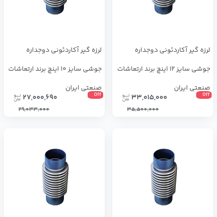
لرزه گیر آکاردئونی دوجداره
لرزه گیر آکاردئونی دوجداره
جوشی سایز 12 اینچ برند ارتعاشات
جوشی سایز 10 اینچ برند ارتعاشات
صنعتی ایران
صنعتی ایران
Off
Off
27,000,690
33,015,000
29,033,000
35,500,000