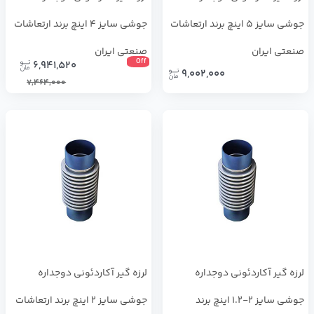
جوشی سایز 5 اینچ برند ارتعاشات
جوشی سایز 4 اینچ برند ارتعاشات
صنعتی ایران
صنعتی ایران
Off
6,941,520
9,002,000
7,464,000
لرزه گیر آکاردئونی دوجداره
لرزه گیر آکاردئونی دوجداره
جوشی سایز 2-1.2 اینچ برند
جوشی سایز 2 اینچ برند ارتعاشات