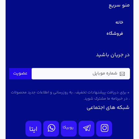
منو سریع
خانه
فروشگاه
در جریان باشید
عضویت
* برای دریافت پیشنهادات تخفیف ، به روزرسانی و اطلاعات جدید محصولات
، در خبرنامه ما مشترک شوید.
شبکه های اجتماعی
روبیکا
ایتا