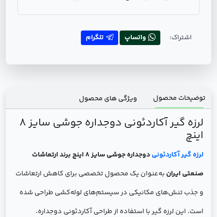
اشتراک:
واتساپ
تلگرام
توضیحات محصول
ویژگی های محصول
لرزه گیر آکاردئونی دوجداره جوشی سایز 8
اینچ
لرزه گیر آکاردئونی
دوجداره جوشی سایز 8 اینچ برند ارتعاشات
صنعتی ایران
به‌عنوان یک محصول تخصصی برای کاهش ارتعاشات
و جذب تنش‌های مکانیکی در سیستم‌های لوله‌کشی طراحی شده
است. این لرزه گیر با استفاده از طراحی آکاردئونی دوجداره،