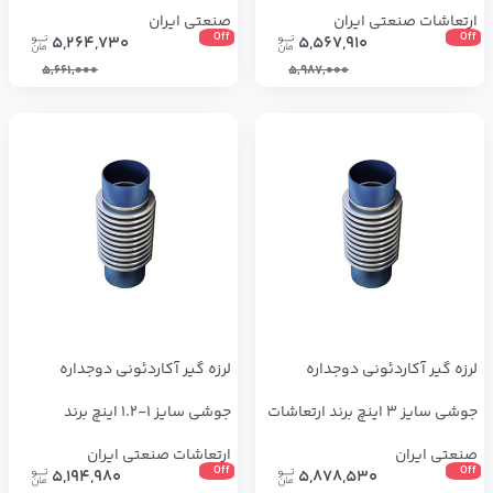
ارتعاشات صنعتی ایران
صنعتی ایران
Off
Off
5,264,730
5,567,910
5,661,000
5,987,000
لرزه گیر آکاردئونی دوجداره
لرزه گیر آکاردئونی دوجداره
جوشی سایز 3 اینچ برند ارتعاشات
جوشی سایز 1-1.2 اینچ برند
صنعتی ایران
ارتعاشات صنعتی ایران
Off
Off
5,194,980
5,878,530