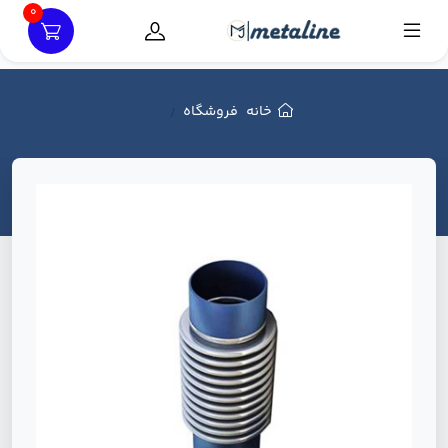
0
خانه
فروشگاه