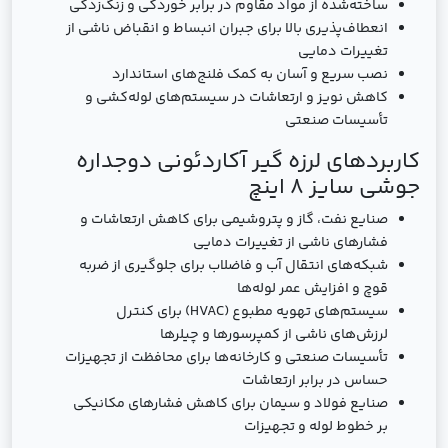
ساخته‌شده از مواد مقاوم در برابر خوردگی و زنگ‌زدگی
انعطاف‌پذیری بالا برای جبران انبساط و انقباض ناشی از
تغییرات دمایی
نصب سریع و آسان به کمک فلنج‌های استاندارد
کاهش نویز و ارتعاشات در سیستم‌های لوله‌کشی و
تأسیسات صنعتی
کاربردهای لرزه گیر آکاردئونی دوجداره
جوشی سایز 8 اینچ
صنایع نفت، گاز و پتروشیمی برای کاهش ارتعاشات و
فشارهای ناشی از تغییرات دمایی
شبکه‌های انتقال آب و فاضلاب برای جلوگیری از ضربه
قوچ و افزایش عمر لوله‌ها
سیستم‌های تهویه مطبوع (HVAC) برای کنترل
لرزش‌های ناشی از کمپرسورها و چیلرها
تأسیسات صنعتی و کارخانه‌ها برای محافظت از تجهیزات
حساس در برابر ارتعاشات
صنایع فولاد و سیمان برای کاهش فشارهای مکانیکی
بر خطوط لوله و تجهیزات