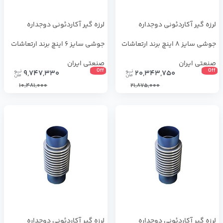
لرزه گیر آکاردئونی دوجداره
لرزه گیر آکاردئونی دوجداره
جوشی سایز 8 اینچ برند ارتعاشات
جوشی سایز 6 اینچ برند ارتعاشات
صنعتی ایران
صنعتی ایران
Off
Off
9,747,330
20,343,750
10,481,000
21,875,000
لرزه گیر آکاردئونی دوجداره
لرزه گیر آکاردئونی دوجداره