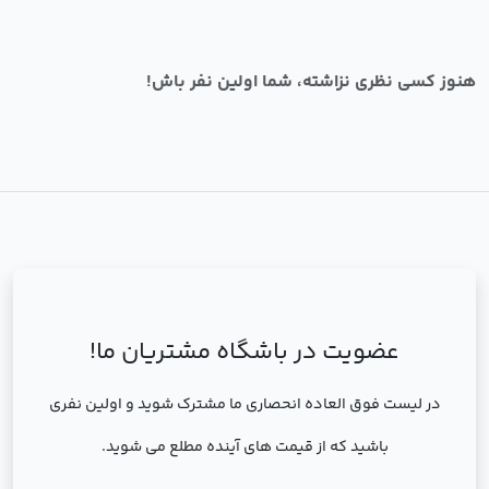
هنوز کسی نظری نزاشته، شما اولین نفر باش!
عضویت در باشگاه مشتریان ما!
در لیست فوق العاده انحصاری ما مشترک شوید و اولین نفری
باشید که از قیمت های آینده مطلع می شوید.