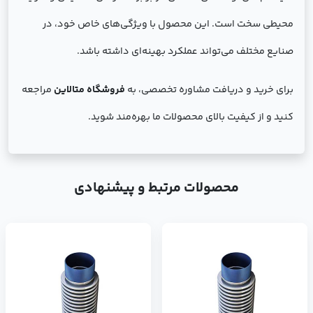
محیطی سخت است. این محصول با ویژگی‌های خاص خود، در
صنایع مختلف می‌تواند عملکرد بهینه‌ای داشته باشد.
برای خرید و دریافت مشاوره تخصصی، به
فروشگاه متالاین
مراجعه
کنید و از کیفیت بالای محصولات ما بهره‌مند شوید.
محصولات مرتبط و پیشنهادی